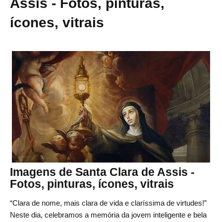
Assis - Fotos, pinturas,
ícones, vitrais
Imagens de Santa Clara de Assis -
Fotos, pinturas, ícones, vitrais
“Clara de nome, mais clara de vida e claríssima de virtudes!”
Neste dia, celebramos a memória da jovem inteligente e bela