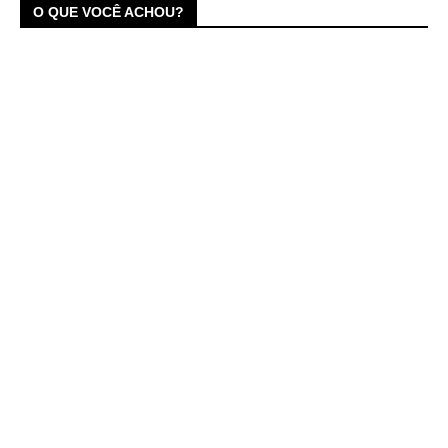
O QUE VOCÊ ACHOU?