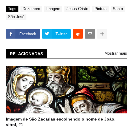
Tags
Dezembro
Imagem
Jesus Cristo
Pintura
Santo
São José
Facebook
Twitter
Mostrar mais
RELACIONADAS
Imagem de São Zacarias escolhendo o nome de João,
vitral, #1