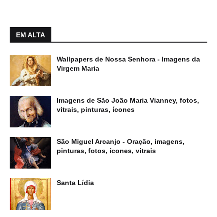
EM ALTA
Wallpapers de Nossa Senhora - Imagens da
Virgem Maria
Imagens de São João Maria Vianney, fotos,
vitrais, pinturas, ícones
São Miguel Arcanjo - Oração, imagens,
pinturas, fotos, ícones, vitrais
Santa Lídia