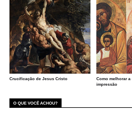
Crucificação de Jesus Cristo
Como melhorar a 
impressão
O QUE VOCÊ ACHOU?