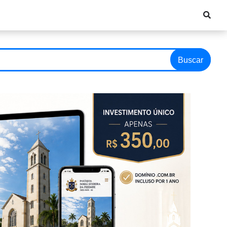
Buscar