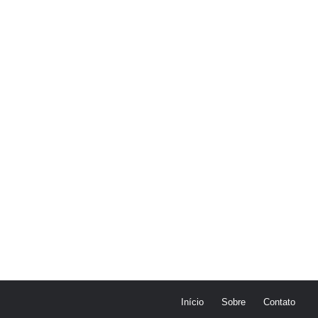
Início
Sobre
Contato