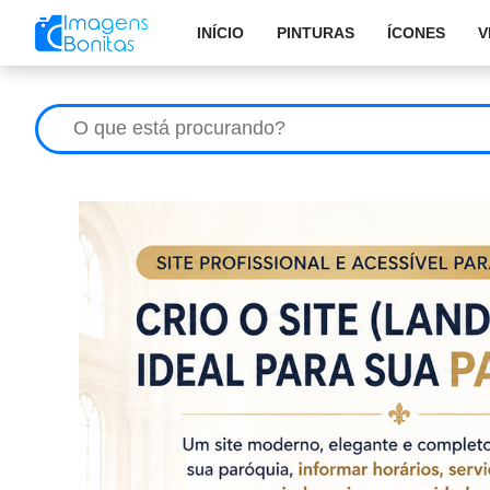
INÍCIO
PINTURAS
ÍCONES
V