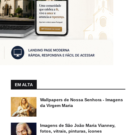
EM ALTA
Wallpapers de Nossa Senhora - Imagens
da Virgem Maria
Imagens de São João Maria Vianney,
fotos, vitrais, pinturas, ícones