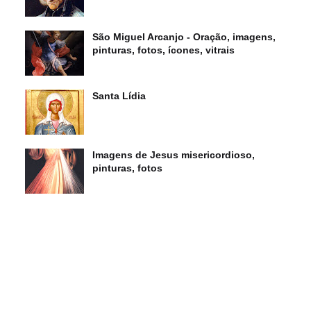
São Miguel Arcanjo - Oração, imagens,
pinturas, fotos, ícones, vitrais
Santa Lídia
Imagens de Jesus misericordioso,
pinturas, fotos