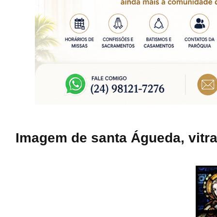
Imagem de santa Águeda, vitra