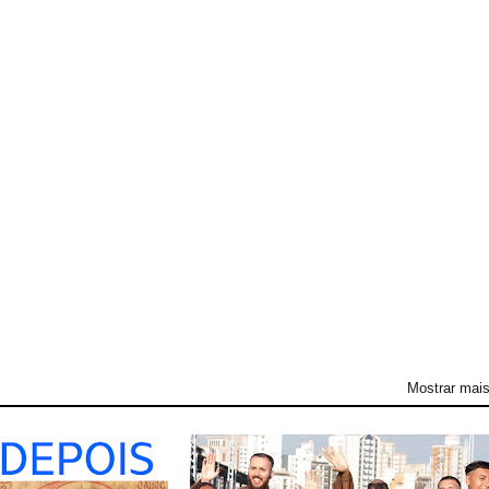
Mostrar mai