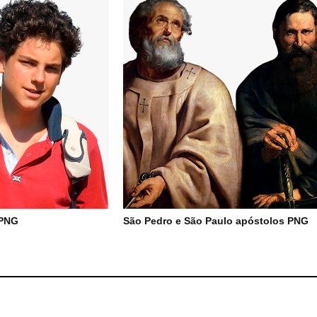
 PNG
São Pedro e São Paulo apóstolos PNG