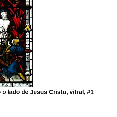
lado de Jesus Cristo, vitral, #1