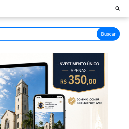
Buscar