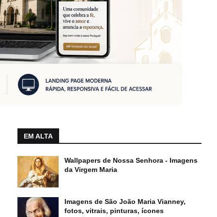
EM ALTA
Wallpapers de Nossa Senhora - Imagens
da Virgem Maria
Imagens de São João Maria Vianney,
fotos, vitrais, pinturas, ícones