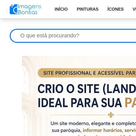
INÍCIO
PINTURAS
ÍCONES
V