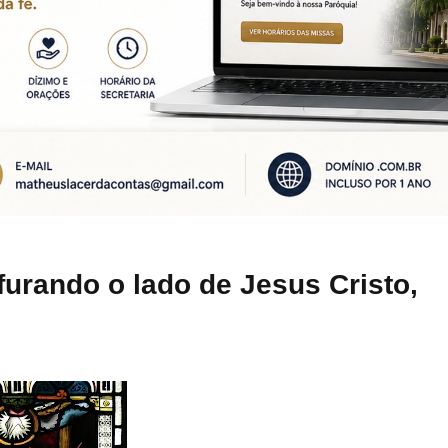
urando o lado de Jesus Cristo,