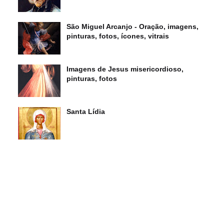
São Miguel Arcanjo - Oração, imagens,
pinturas, fotos, ícones, vitrais
Imagens de Jesus misericordioso,
pinturas, fotos
Santa Lídia