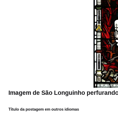
Imagem de São Longuinho perfurando o 
Título da postagem em outros idiomas