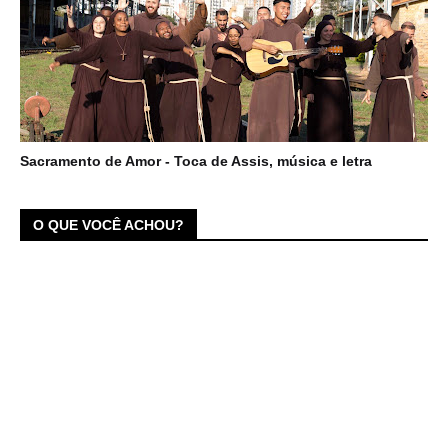
Sacramento de Amor - Toca de Assis, música e letra
O QUE VOCÊ ACHOU?