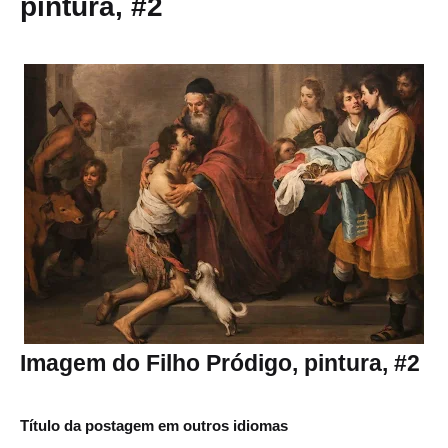
pintura, #2
Imagem do Filho Pródigo, pintura, #2
Título da postagem em outros idiomas