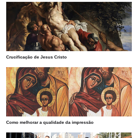
Crucificação de Jesus Cristo
Como melhorar a qualidade da impressão