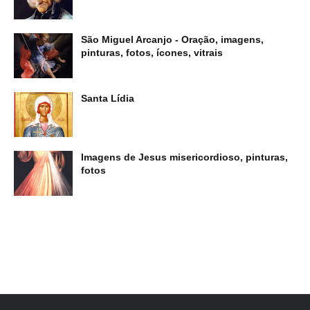
São Miguel Arcanjo - Oração, imagens,
pinturas, fotos, ícones, vitrais
Santa Lídia
Imagens de Jesus misericordioso, pinturas,
fotos