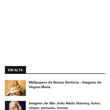
EM ALTA
Wallpapers de Nossa Senhora - Imagens da
Virgem Maria
Imagens de São João Maria Vianney, fotos,
vitrais, pinturas, ícones