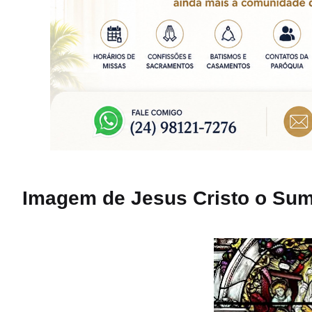
Imagem de Jesus Cristo o Sumo