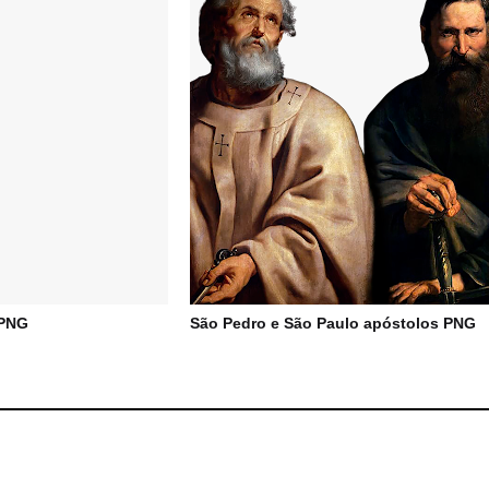
 PNG
São Pedro e São Paulo apóstolos PNG