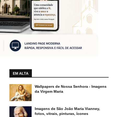
EM ALTA
Wallpapers de Nossa Senhora - Imagens
da Virgem Maria
Imagens de São João Maria Vianney,
fotos, vitrais, pinturas, ícones