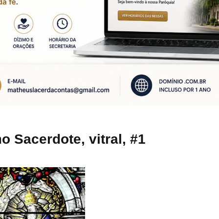
 Sacerdote, vitral, #1