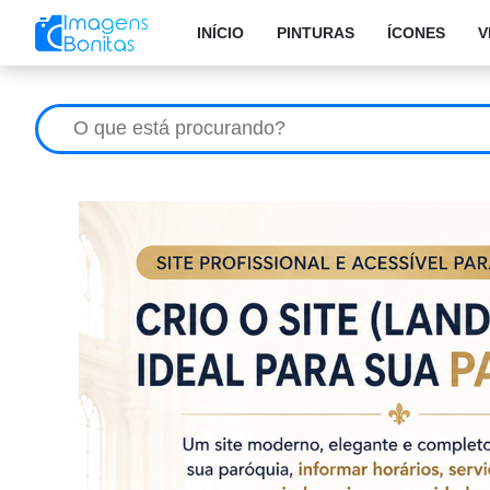
INÍCIO
PINTURAS
ÍCONES
V