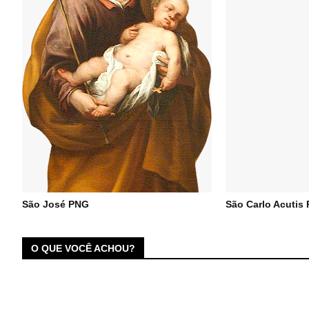
São José PNG
São Carlo Acutis
O QUE VOCÊ ACHOU?