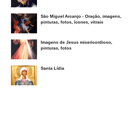
São Miguel Arcanjo - Oração, imagens,
pinturas, fotos, ícones, vitrais
Imagens de Jesus misericordioso,
pinturas, fotos
Santa Lídia