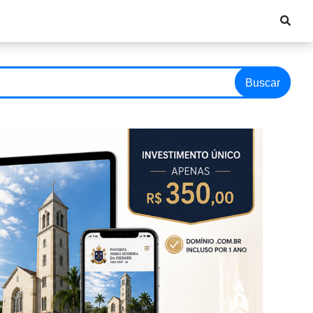
Buscar