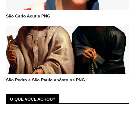
São Carlo Acutis PNG
São Pedro e São Paulo apóstolos PNG
O QUE VOCÊ ACHOU?