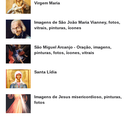
Virgem Maria
Imagens de São João Maria Vianney, fotos,
vitrais, pinturas, ícones
São Miguel Arcanjo - Oração, imagens,
pinturas, fotos, ícones, vitrais
Santa Lídia
Imagens de Jesus misericordioso, pinturas,
fotos