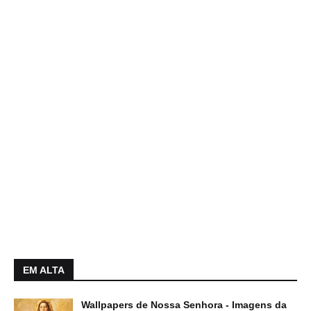
EM ALTA
Wallpapers de Nossa Senhora - Imagens da