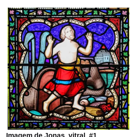
Imagem de Jonas, vitral, #1