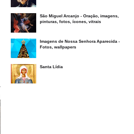
São Miguel Arcanjo - Oração, imagens,
pinturas, fotos, ícones, vitrais
Imagens de Nossa Senhora Aparecida -
Fotos, wallpapers
Santa Lídia
s