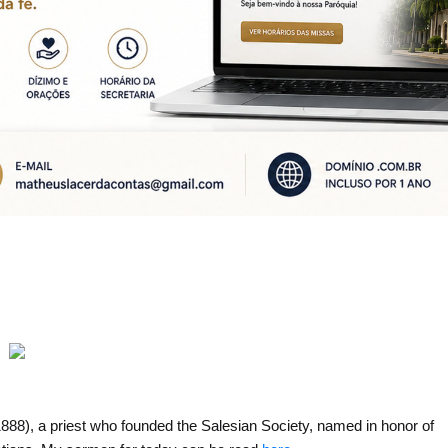
888), a priest who founded the Salesian Society, named in honor of