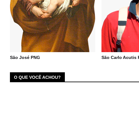
São José PNG
São Carlo Acutis
O QUE VOCÊ ACHOU?