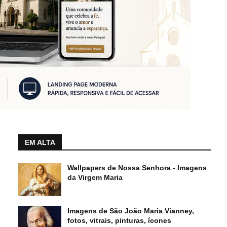
EM ALTA
Wallpapers de Nossa Senhora - Imagens
da Virgem Maria
Imagens de São João Maria Vianney,
fotos, vitrais, pinturas, ícones