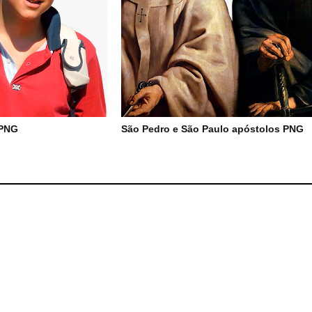
 PNG
São Pedro e São Paulo apóstolos PNG