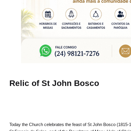
Relic of St John Bosco
Today the Church celebrates the feast of St John Bosco (1815-1