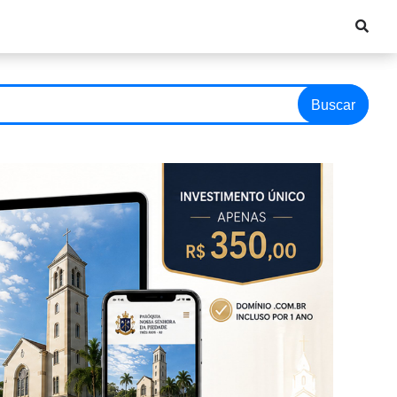
Buscar