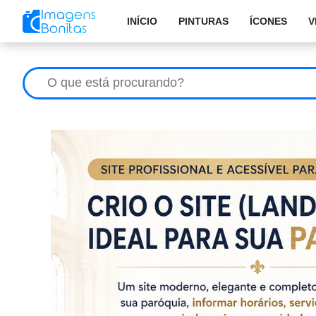
INÍCIO
PINTURAS
ÍCONES
V