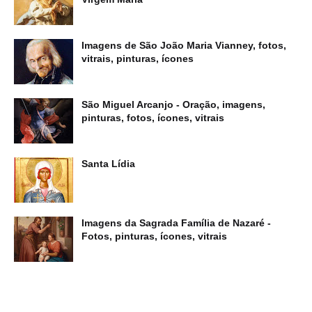
Imagens de São João Maria Vianney, fotos,
vitrais, pinturas, ícones
São Miguel Arcanjo - Oração, imagens,
pinturas, fotos, ícones, vitrais
Santa Lídia
Imagens da Sagrada Família de Nazaré -
Fotos, pinturas, ícones, vitrais