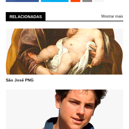
Mostrar mais
RELACIONADAS
São José PNG