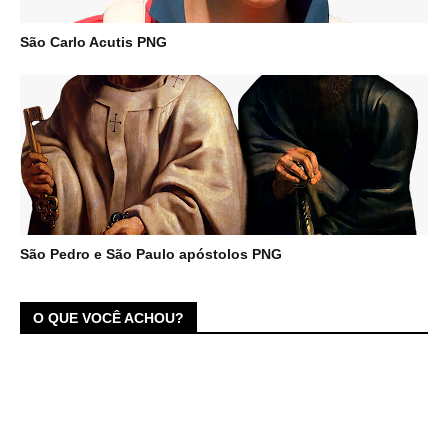
São Carlo Acutis PNG
São Pedro e São Paulo apóstolos PNG
O QUE VOCÊ ACHOU?