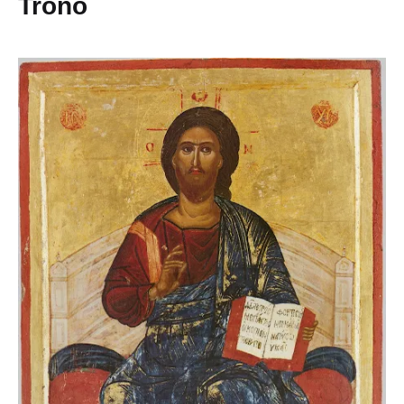
Trono