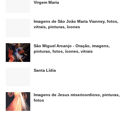
Virgem Maria
Imagens de São João Maria Vianney, fotos,
vitrais, pinturas, ícones
São Miguel Arcanjo - Oração, imagens,
pinturas, fotos, ícones, vitrais
Santa Lídia
Imagens de Jesus misericordioso, pinturas,
fotos