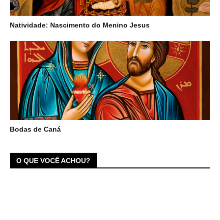
Natividade: Nascimento do Menino Jesus
Bodas de Caná
O QUE VOCÊ ACHOU?