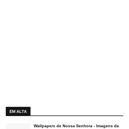
EM ALTA
Wallpapers de Nossa Senhora - Imagens da