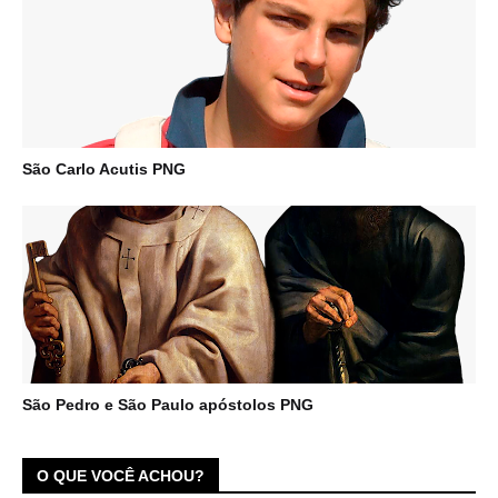
São Carlo Acutis PNG
São Pedro e São Paulo apóstolos PNG
O QUE VOCÊ ACHOU?