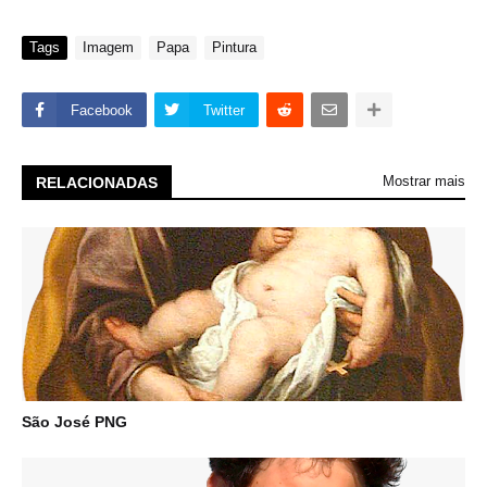
Tags
Imagem
Papa
Pintura
Facebook
Twitter
Mostrar mais
RELACIONADAS
São José PNG