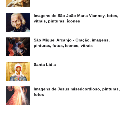
Imagens de São João Maria Vianney, fotos,
vitrais, pinturas, ícones
São Miguel Arcanjo - Oração, imagens,
pinturas, fotos, ícones, vitrais
Santa Lídia
Imagens de Jesus misericordioso, pinturas,
fotos