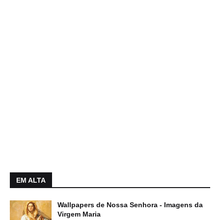
EM ALTA
Wallpapers de Nossa Senhora - Imagens da
Virgem Maria