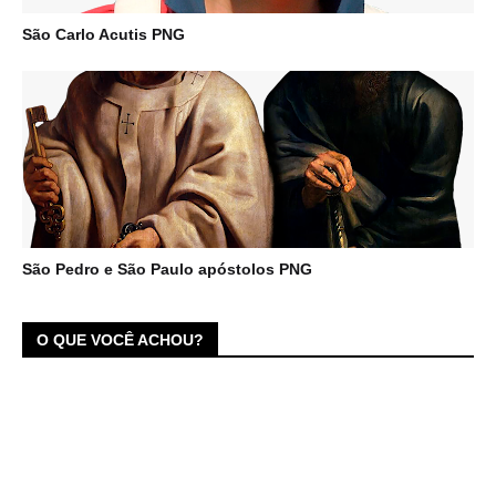
São Carlo Acutis PNG
São Pedro e São Paulo apóstolos PNG
O QUE VOCÊ ACHOU?