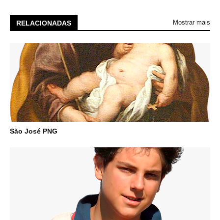
Mostrar mais
RELACIONADAS
São José PNG