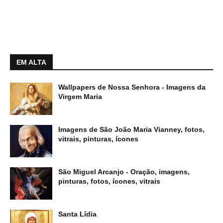
EM ALTA
Wallpapers de Nossa Senhora - Imagens da
Virgem Maria
Imagens de São João Maria Vianney, fotos,
vitrais, pinturas, ícones
São Miguel Arcanjo - Oração, imagens,
pinturas, fotos, ícones, vitrais
Santa Lídia