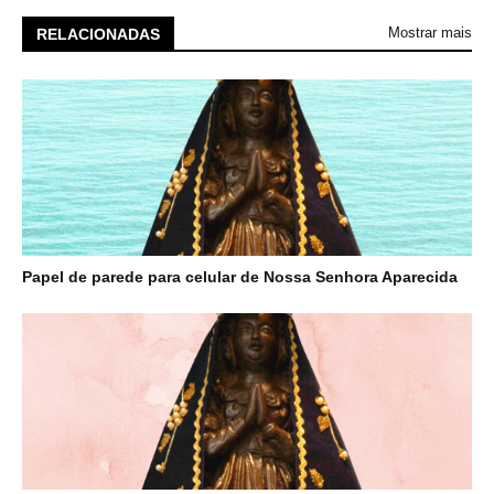
Mostrar mais
RELACIONADAS
Papel de parede para celular de Nossa Senhora Aparecida