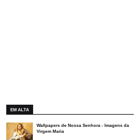
EM ALTA
Wallpapers de Nossa Senhora - Imagens da
Virgem Maria