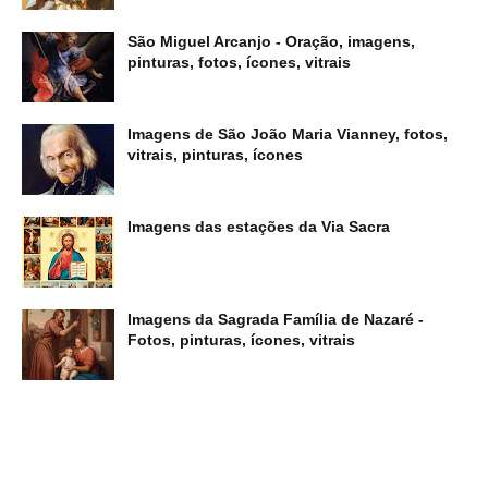
São Miguel Arcanjo - Oração, imagens,
pinturas, fotos, ícones, vitrais
Imagens de São João Maria Vianney, fotos,
vitrais, pinturas, ícones
Imagens das estações da Via Sacra
Imagens da Sagrada Família de Nazaré -
Fotos, pinturas, ícones, vitrais