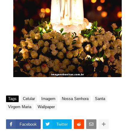
Tags
Celular
Imagem
Nossa Senhora
Santa
Virgem Maria
Wallpaper
Facebook
Twitter