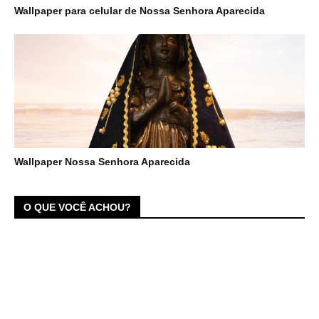
Wallpaper para celular de Nossa Senhora Aparecida
Wallpaper Nossa Senhora Aparecida
O QUE VOCÊ ACHOU?