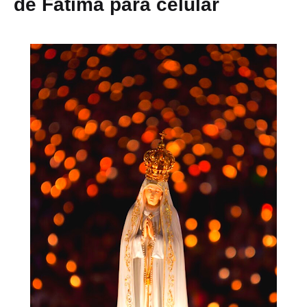
de Fátima para celular