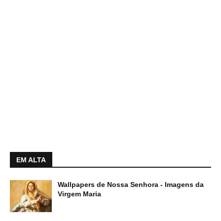
EM ALTA
Wallpapers de Nossa Senhora - Imagens da
Virgem Maria