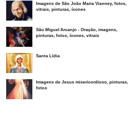
Imagens de São João Maria Vianney, fotos,
vitrais, pinturas, ícones
São Miguel Arcanjo - Oração, imagens,
pinturas, fotos, ícones, vitrais
Santa Lídia
Imagens de Jesus misericordioso, pinturas,
fotos