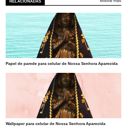
Mostrar mais
RELACIONADAS
Papel de parede para celular de Nossa Senhora Aparecida
Wallpaper para celular de Nossa Senhora Aparecida