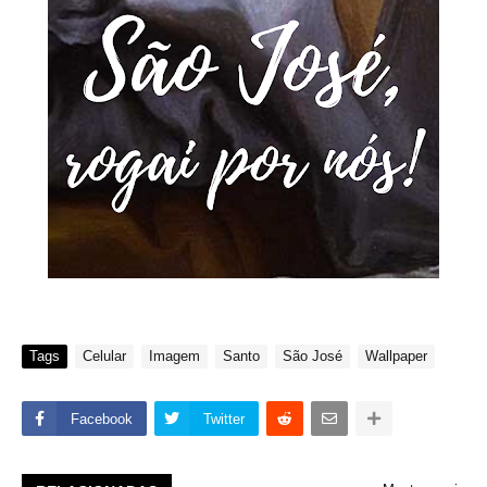
Tags
Celular
Imagem
Santo
São José
Wallpaper
Facebook
Twitter