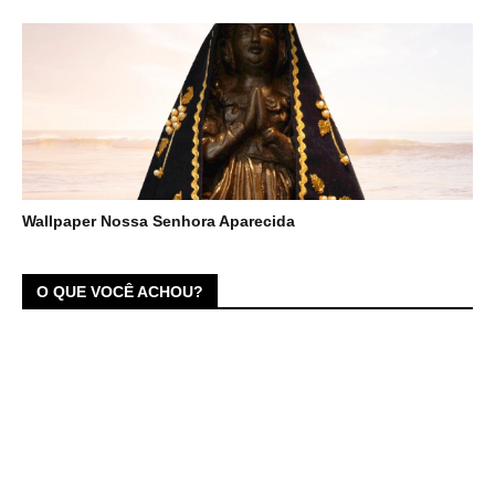
Wallpaper Nossa Senhora Aparecida
O QUE VOCÊ ACHOU?