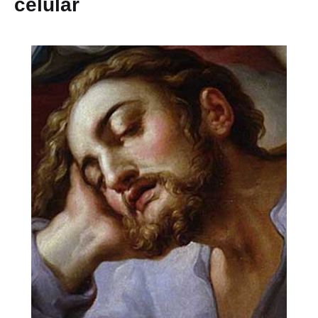
celular