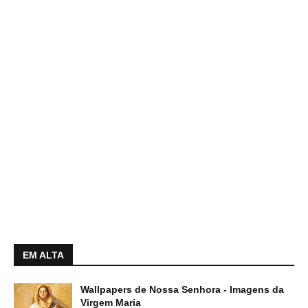
EM ALTA
Wallpapers de Nossa Senhora - Imagens da
Virgem Maria