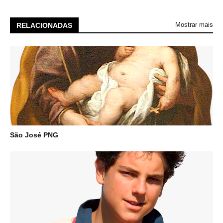
Mostrar mais
RELACIONADAS
São José PNG