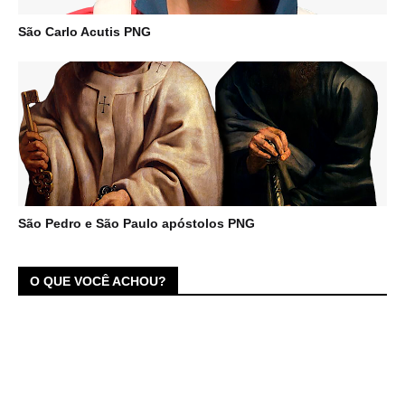
São Carlo Acutis PNG
São Pedro e São Paulo apóstolos PNG
O QUE VOCÊ ACHOU?