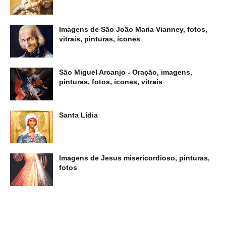
Imagens de São João Maria Vianney, fotos,
vitrais, pinturas, ícones
São Miguel Arcanjo - Oração, imagens,
pinturas, fotos, ícones, vitrais
Santa Lídia
Imagens de Jesus misericordioso, pinturas,
fotos