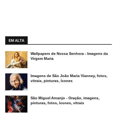
EM ALTA
Wallpapers de Nossa Senhora - Imagens da
Virgem Maria
Imagens de São João Maria Vianney, fotos,
vitrais, pinturas, ícones
São Miguel Arcanjo - Oração, imagens,
pinturas, fotos, ícones, vitrais