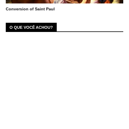
Conversion of Saint Paul
O QUE VOCÊ ACHOU?