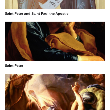
Saint Peter and Saint Paul the Apostle
Saint Peter