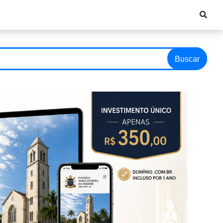
Buscar