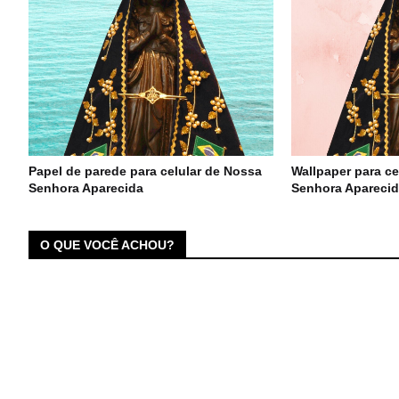
Papel de parede para celular de Nossa
Wallpaper para ce
Senhora Aparecida
Senhora Apareci
O QUE VOCÊ ACHOU?