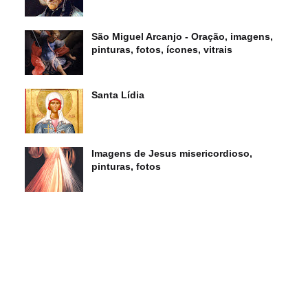
São Miguel Arcanjo - Oração, imagens,
pinturas, fotos, ícones, vitrais
Santa Lídia
Imagens de Jesus misericordioso,
pinturas, fotos