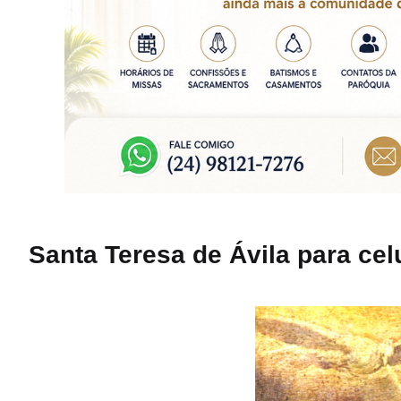
Santa Teresa de Ávila para cel