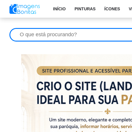
INÍCIO
PINTURAS
ÍCONES
V