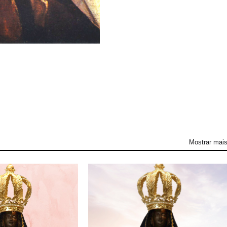
Mostrar mai