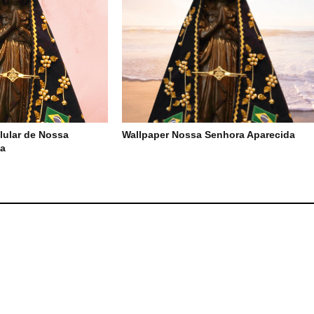
lular de Nossa
Wallpaper Nossa Senhora Aparecida
da