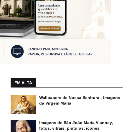
EM ALTA
Wallpapers de Nossa Senhora - Imagens
da Virgem Maria
Imagens de São João Maria Vianney,
fotos, vitrais, pinturas, ícones