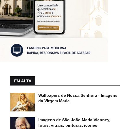
EM ALTA
Wallpapers de Nossa Senhora - Imagens
da Virgem Maria
Imagens de São João Maria Vianney,
fotos, vitrais, pinturas, ícones