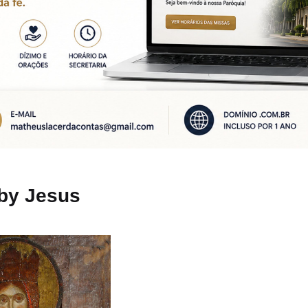
aby Jesus