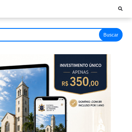
Buscar