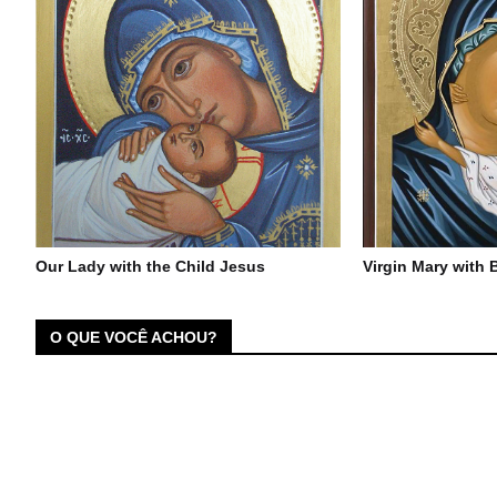
Our Lady with the Child Jesus
Virgin Mary with
O QUE VOCÊ ACHOU?