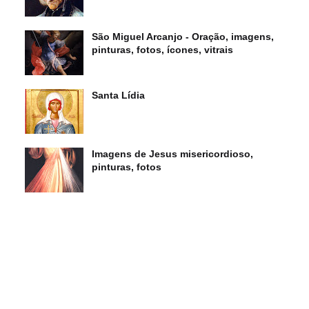
São Miguel Arcanjo - Oração, imagens,
pinturas, fotos, ícones, vitrais
Santa Lídia
Imagens de Jesus misericordioso,
pinturas, fotos