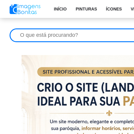
INÍCIO
PINTURAS
ÍCONES
V