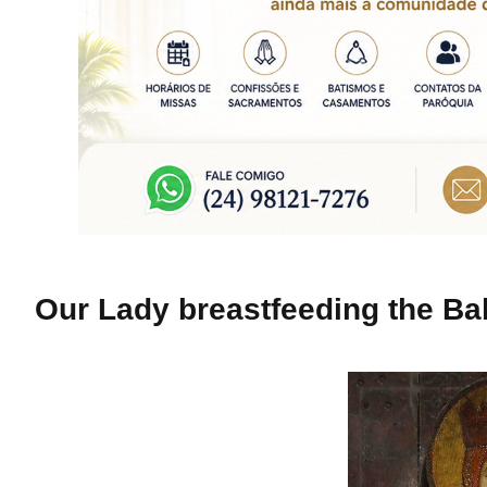
Our Lady breastfeeding the B