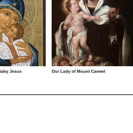
 Baby Jesus
Our Lady of Mount Carmel