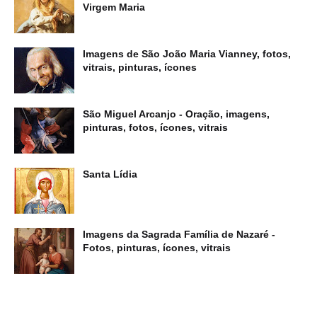
Virgem Maria
Imagens de São João Maria Vianney, fotos,
vitrais, pinturas, ícones
São Miguel Arcanjo - Oração, imagens,
pinturas, fotos, ícones, vitrais
Santa Lídia
Imagens da Sagrada Família de Nazaré -
Fotos, pinturas, ícones, vitrais