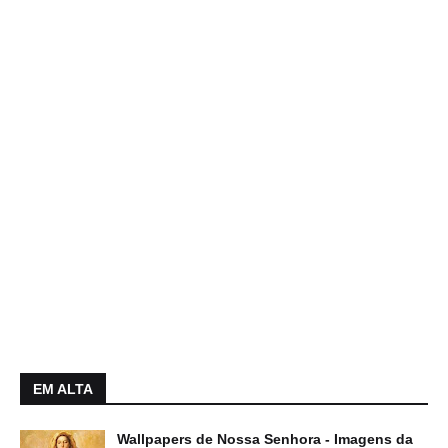
EM ALTA
Wallpapers de Nossa Senhora - Imagens da