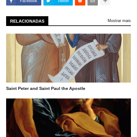
Facebook
Twitter
Mostrar mais
RELACIONADAS
Saint Peter and Saint Paul the Apostle