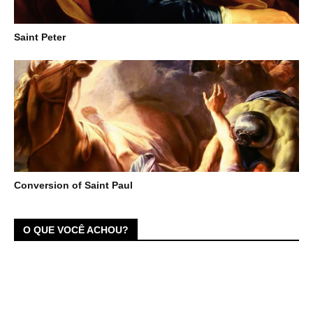
Saint Peter
Conversion of Saint Paul
O QUE VOCÊ ACHOU?