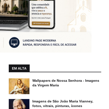
EM ALTA
Wallpapers de Nossa Senhora - Imagens
da Virgem Maria
Imagens de São João Maria Vianney,
fotos, vitrais, pinturas, ícones