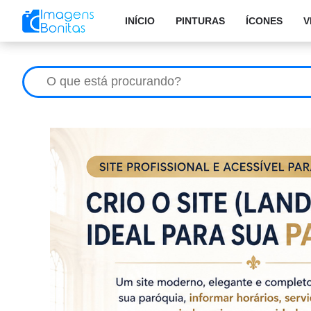
INÍCIO
PINTURAS
ÍCONES
V