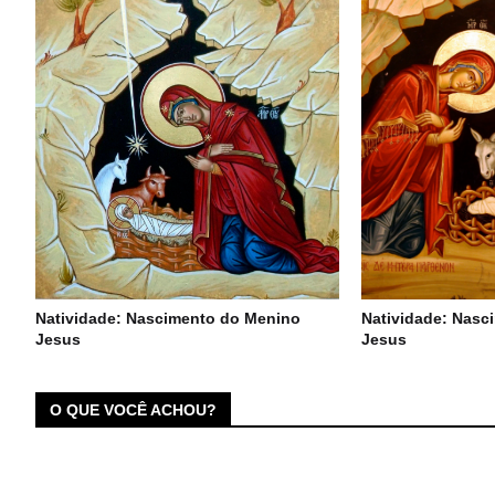
Natividade: Nascimento do Menino
Natividade: Nasc
Jesus
Jesus
O QUE VOCÊ ACHOU?