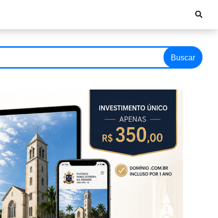
Buscar