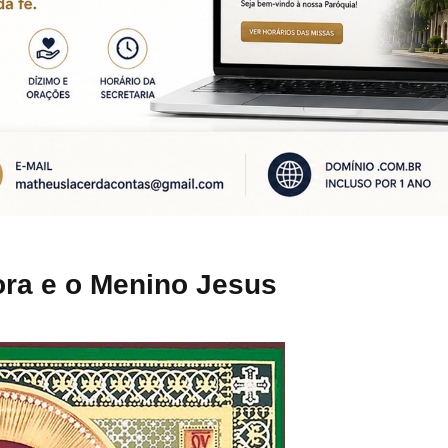
ra e o Menino Jesus