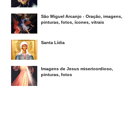
São Miguel Arcanjo - Oração, imagens,
pinturas, fotos, ícones, vitrais
Santa Lídia
Imagens de Jesus misericordioso,
pinturas, fotos