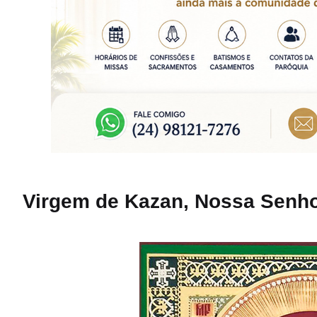
Virgem de Kazan, Nossa Senho