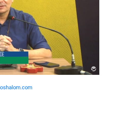
soshalom.com