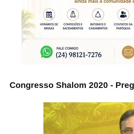
Congresso Shalom 2020 - Pre