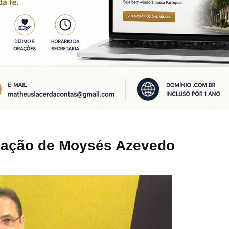
gação de Moysés Azevedo