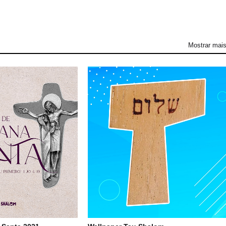
Mostrar mai