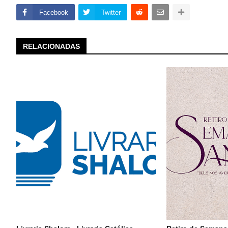
Facebook
Twitter
RELACIONADAS