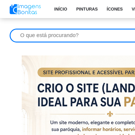
INÍCIO
PINTURAS
ÍCONES
V