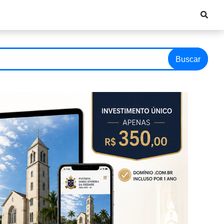
Buscar