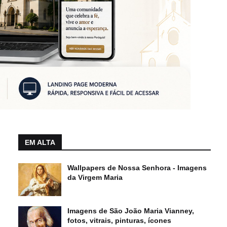
EM ALTA
Wallpapers de Nossa Senhora - Imagens
da Virgem Maria
Imagens de São João Maria Vianney,
fotos, vitrais, pinturas, ícones