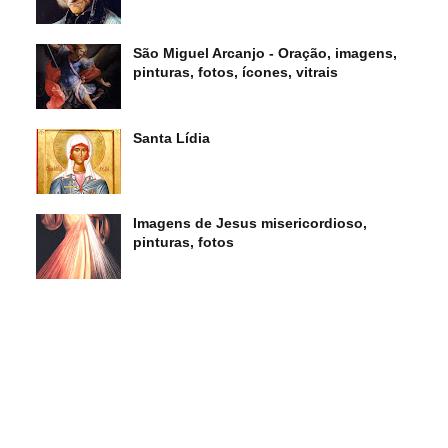
São Miguel Arcanjo - Oração, imagens,
pinturas, fotos, ícones, vitrais
Santa Lídia
Imagens de Jesus misericordioso,
pinturas, fotos