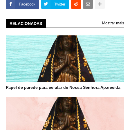
Facebook
Twitter
Mostrar mais
RELACIONADAS
Papel de parede para celular de Nossa Senhora Aparecida