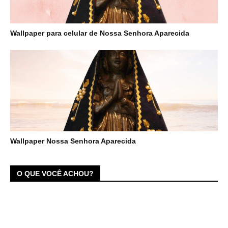
Wallpaper para celular de Nossa Senhora Aparecida
Wallpaper Nossa Senhora Aparecida
O QUE VOCÊ ACHOU?