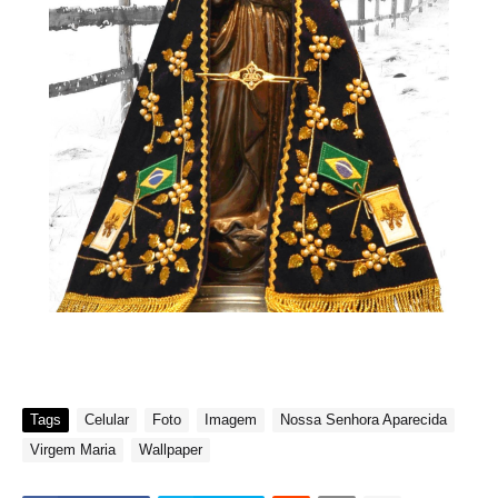
Tags
Celular
Foto
Imagem
Nossa Senhora Aparecida
Virgem Maria
Wallpaper