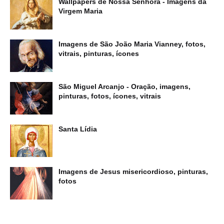
Wallpapers de Nossa Senhora - Imagens da
Virgem Maria
Imagens de São João Maria Vianney, fotos,
vitrais, pinturas, ícones
São Miguel Arcanjo - Oração, imagens,
pinturas, fotos, ícones, vitrais
Santa Lídia
Imagens de Jesus misericordioso, pinturas,
fotos