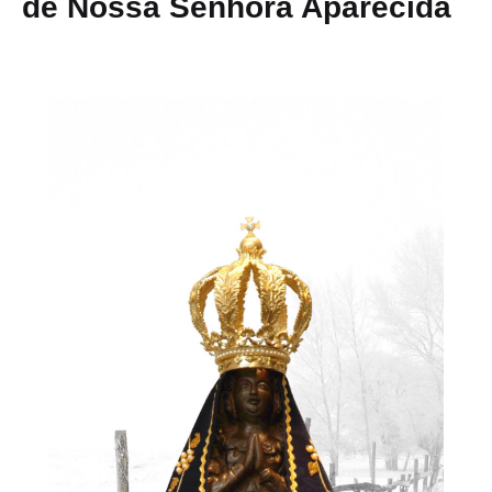
de Nossa Senhora Aparecida