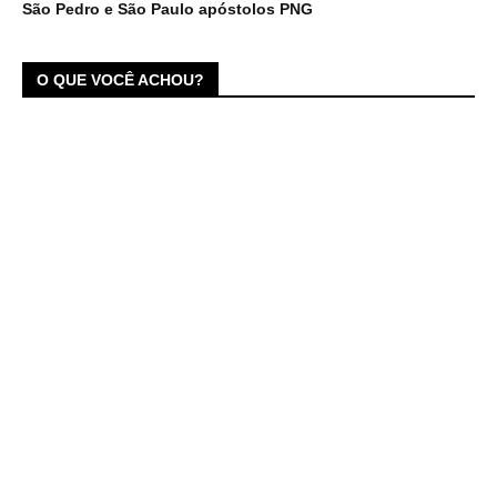
São Pedro e São Paulo apóstolos PNG
O QUE VOCÊ ACHOU?