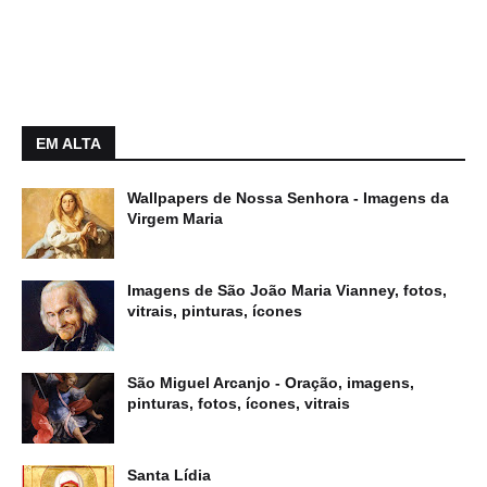
EM ALTA
Wallpapers de Nossa Senhora - Imagens da
Virgem Maria
Imagens de São João Maria Vianney, fotos,
vitrais, pinturas, ícones
São Miguel Arcanjo - Oração, imagens,
pinturas, fotos, ícones, vitrais
Santa Lídia