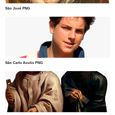
São José PNG
São Carlo Acutis PNG