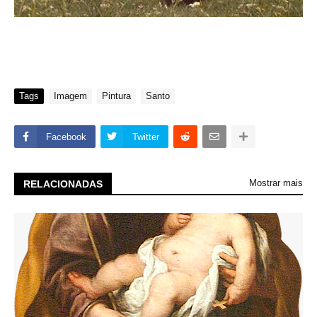
Tags
Imagem
Pintura
Santo
Facebook
Twitter
Mostrar mais
RELACIONADAS