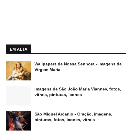
EM ALTA
Wallpapers de Nossa Senhora - Imagens da
Virgem Maria
Imagens de São João Maria Vianney, fotos,
vitrais, pinturas, ícones
São Miguel Arcanjo - Oração, imagens,
pinturas, fotos, ícones, vitrais