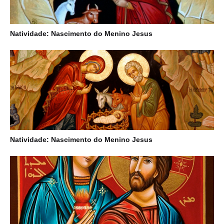
Natividade: Nascimento do Menino Jesus
Natividade: Nascimento do Menino Jesus