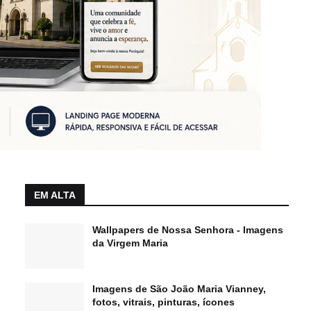
EM ALTA
Wallpapers de Nossa Senhora - Imagens
da Virgem Maria
Imagens de São João Maria Vianney,
fotos, vitrais, pinturas, ícones