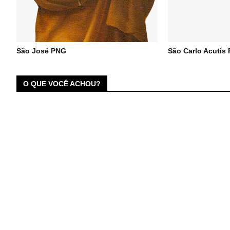
São José PNG
São Carlo Acutis
O QUE VOCÊ ACHOU?