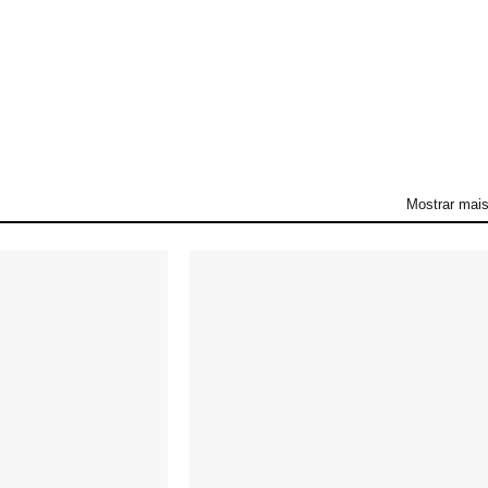
Mostrar mai