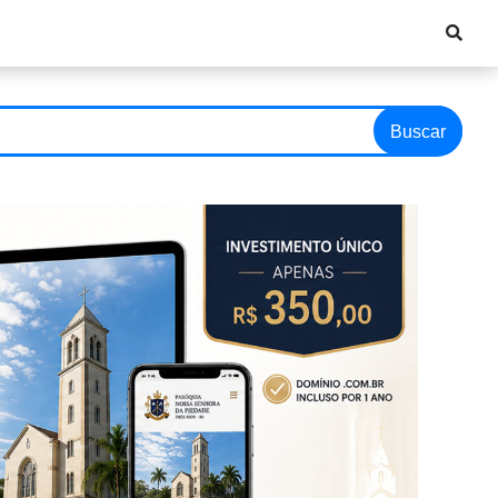
Buscar