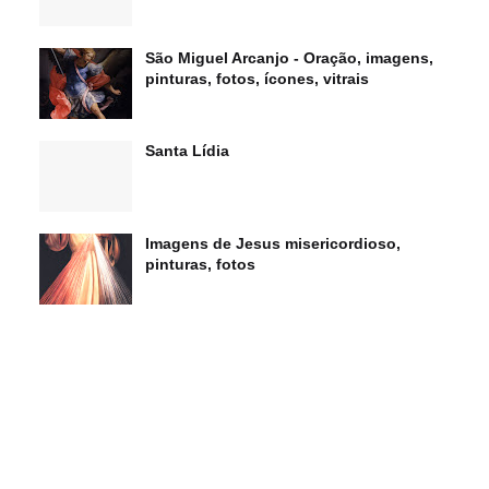
São Miguel Arcanjo - Oração, imagens,
pinturas, fotos, ícones, vitrais
Santa Lídia
Imagens de Jesus misericordioso,
pinturas, fotos