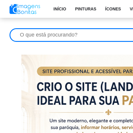
INÍCIO
PINTURAS
ÍCONES
V