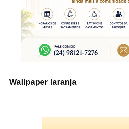
Wallpaper laranja