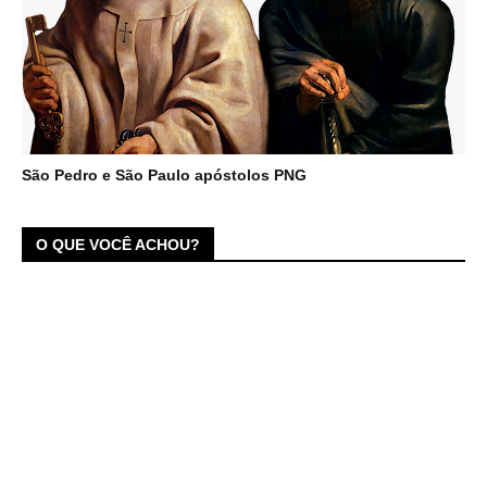
São Pedro e São Paulo apóstolos PNG
O QUE VOCÊ ACHOU?