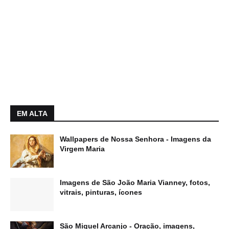
EM ALTA
Wallpapers de Nossa Senhora - Imagens da
Virgem Maria
Imagens de São João Maria Vianney, fotos,
vitrais, pinturas, ícones
São Miguel Arcanjo - Oração, imagens,