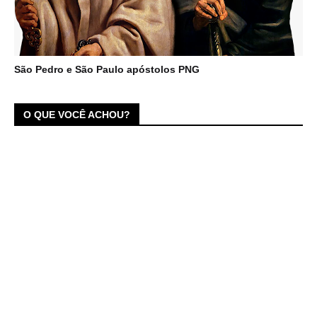
São Pedro e São Paulo apóstolos PNG
O QUE VOCÊ ACHOU?