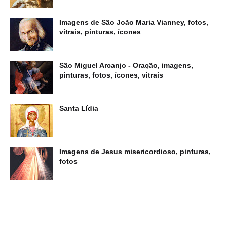
Imagens de São João Maria Vianney, fotos,
vitrais, pinturas, ícones
São Miguel Arcanjo - Oração, imagens,
pinturas, fotos, ícones, vitrais
Santa Lídia
Imagens de Jesus misericordioso, pinturas,
fotos