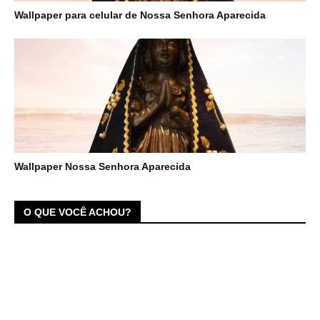
Wallpaper para celular de Nossa Senhora Aparecida
Wallpaper Nossa Senhora Aparecida
O QUE VOCÊ ACHOU?