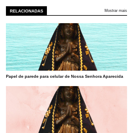
Mostrar mais
RELACIONADAS
Papel de parede para celular de Nossa Senhora Aparecida