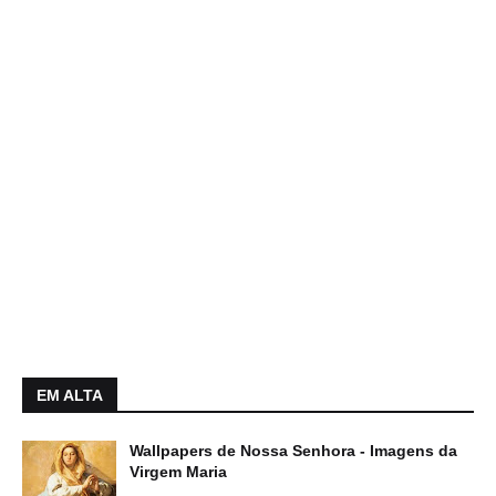
EM ALTA
Wallpapers de Nossa Senhora - Imagens da
Virgem Maria