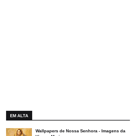
EM ALTA
Wallpapers de Nossa Senhora - Imagens da