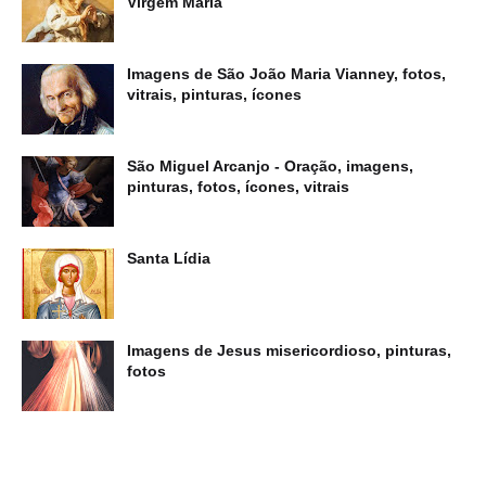
Virgem Maria
Imagens de São João Maria Vianney, fotos,
vitrais, pinturas, ícones
São Miguel Arcanjo - Oração, imagens,
pinturas, fotos, ícones, vitrais
Santa Lídia
Imagens de Jesus misericordioso, pinturas,
fotos