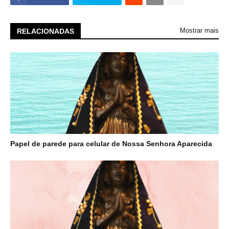
Mostrar mais
RELACIONADAS
Papel de parede para celular de Nossa Senhora Aparecida