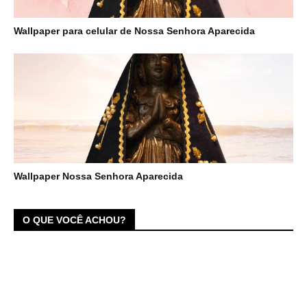
Wallpaper para celular de Nossa Senhora Aparecida
Wallpaper Nossa Senhora Aparecida
O QUE VOCÊ ACHOU?