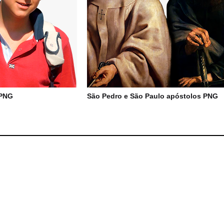
 PNG
São Pedro e São Paulo apóstolos PNG