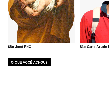
São José PNG
São Carlo Acutis
O QUE VOCÊ ACHOU?