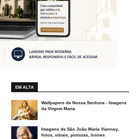
EM ALTA
Wallpapers de Nossa Senhora - Imagens
da Virgem Maria
Imagens de São João Maria Vianney,
fotos, vitrais, pinturas, ícones