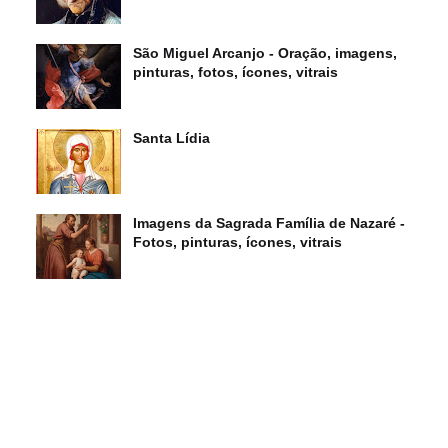
São Miguel Arcanjo - Oração, imagens,
pinturas, fotos, ícones, vitrais
Santa Lídia
Imagens da Sagrada Família de Nazaré -
Fotos, pinturas, ícones, vitrais