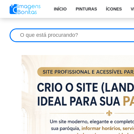
INÍCIO
PINTURAS
ÍCONES
V