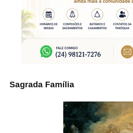
Sagrada Família