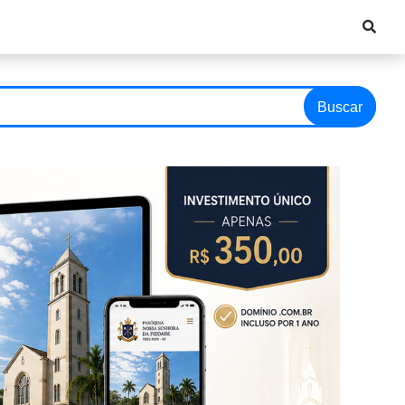
Buscar