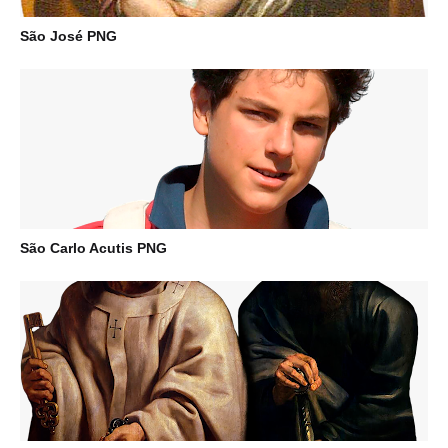
São José PNG
São Carlo Acutis PNG