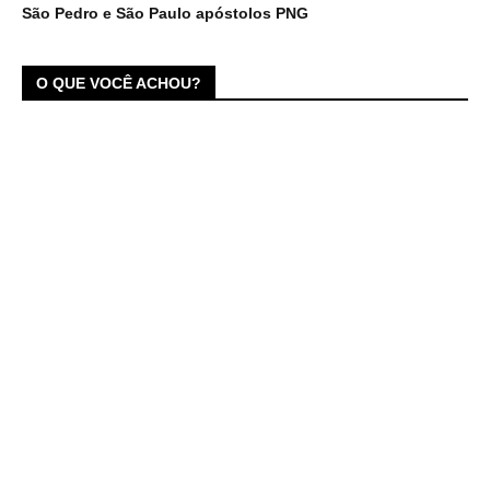
São Pedro e São Paulo apóstolos PNG
O QUE VOCÊ ACHOU?