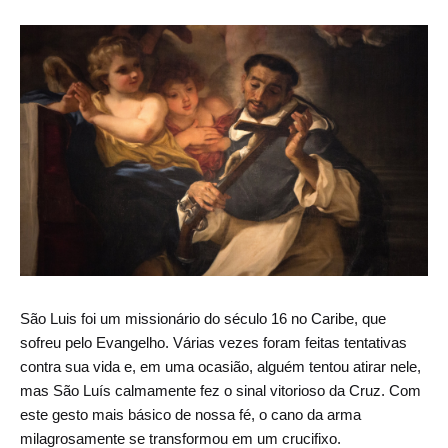
São Luis foi um missionário do século 16 no Caribe, que
sofreu pelo Evangelho. Várias vezes foram feitas tentativas
contra sua vida e, em uma ocasião, alguém tentou atirar nele,
mas São Luís calmamente fez o sinal vitorioso da Cruz. Com
este gesto mais básico de nossa fé, o cano da arma
milagrosamente se transformou em um crucifixo.