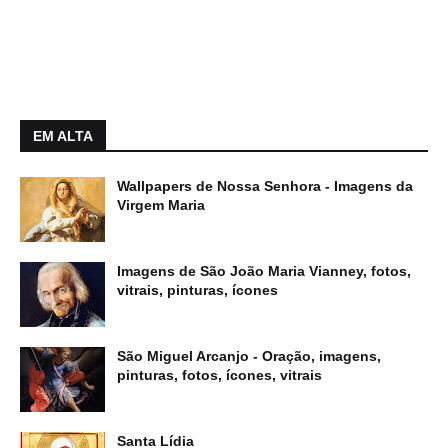
EM ALTA
Wallpapers de Nossa Senhora - Imagens da
Virgem Maria
Imagens de São João Maria Vianney, fotos,
vitrais, pinturas, ícones
São Miguel Arcanjo - Oração, imagens,
pinturas, fotos, ícones, vitrais
Santa Lídia