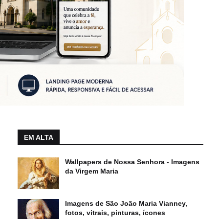
EM ALTA
Wallpapers de Nossa Senhora - Imagens
da Virgem Maria
Imagens de São João Maria Vianney,
fotos, vitrais, pinturas, ícones