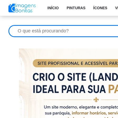
INÍCIO
PINTURAS
ÍCONES
V