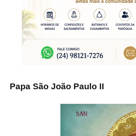
Papa São João Paulo II