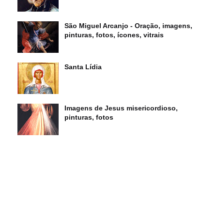
São Miguel Arcanjo - Oração, imagens,
pinturas, fotos, ícones, vitrais
Santa Lídia
Imagens de Jesus misericordioso,
pinturas, fotos