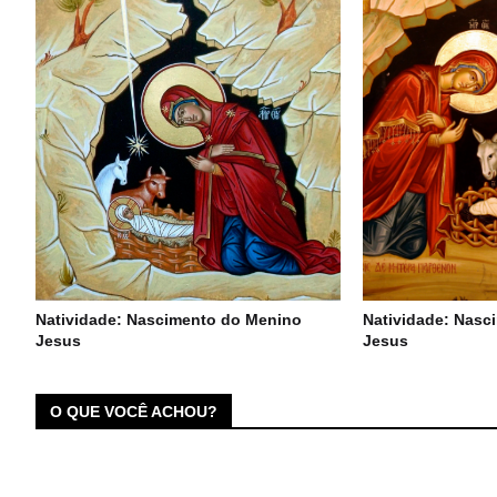
Natividade: Nascimento do Menino
Natividade: Nasc
Jesus
Jesus
O QUE VOCÊ ACHOU?