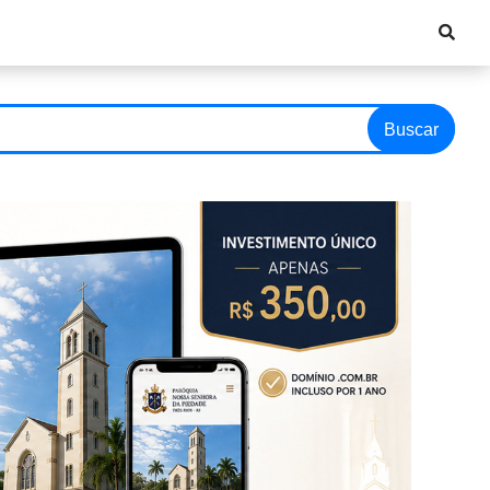
Buscar