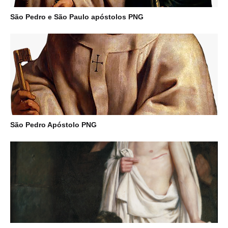
São Pedro e São Paulo apóstolos PNG
São Pedro Apóstolo PNG