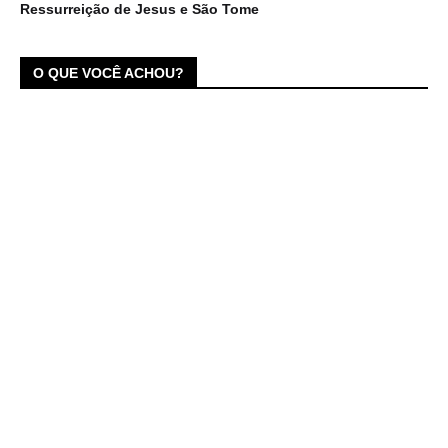
Ressurreição de Jesus e São Tome
O QUE VOCÊ ACHOU?