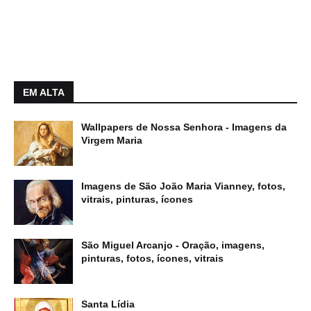
EM ALTA
Wallpapers de Nossa Senhora - Imagens da
Virgem Maria
Imagens de São João Maria Vianney, fotos,
vitrais, pinturas, ícones
São Miguel Arcanjo - Oração, imagens,
pinturas, fotos, ícones, vitrais
Santa Lídia