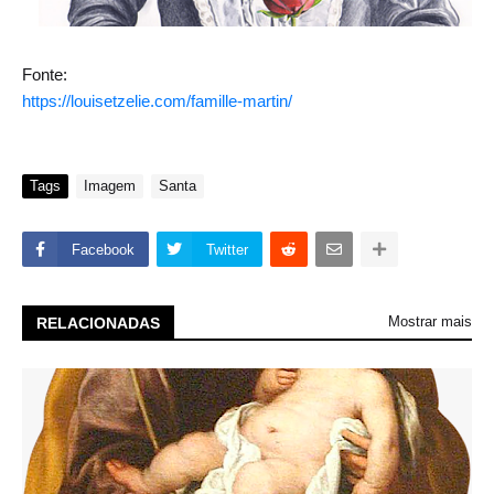
Fonte:
https://louisetzelie.com/famille-martin/
Tags
Imagem
Santa
Facebook
Twitter
Mostrar mais
RELACIONADAS