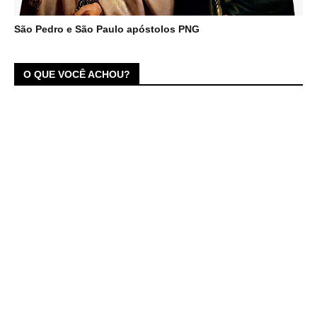
São Pedro e São Paulo apóstolos PNG
O QUE VOCÊ ACHOU?