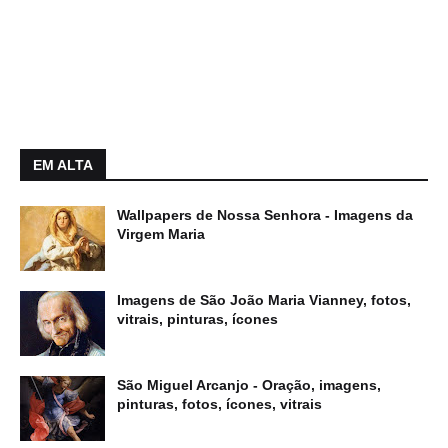
EM ALTA
Wallpapers de Nossa Senhora - Imagens da
Virgem Maria
Imagens de São João Maria Vianney, fotos,
vitrais, pinturas, ícones
São Miguel Arcanjo - Oração, imagens,
pinturas, fotos, ícones, vitrais