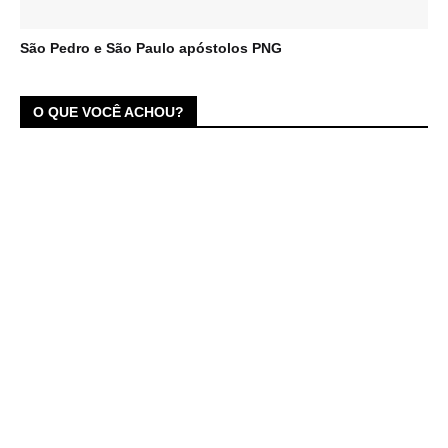
São Pedro e São Paulo apóstolos PNG
O QUE VOCÊ ACHOU?