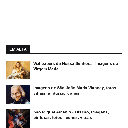
EM ALTA
Wallpapers de Nossa Senhora - Imagens da
Virgem Maria
Imagens de São João Maria Vianney, fotos,
vitrais, pinturas, ícones
São Miguel Arcanjo - Oração, imagens,
pinturas, fotos, ícones, vitrais