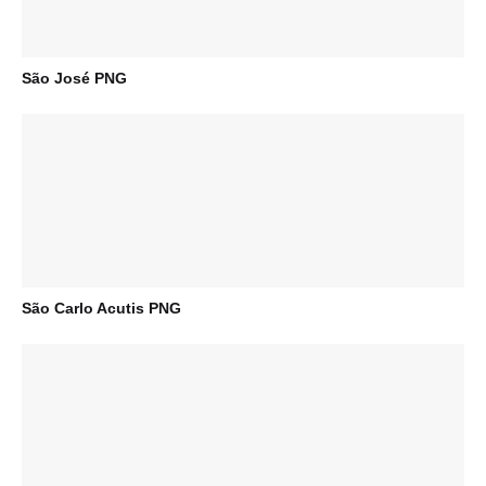
São José PNG
São Carlo Acutis PNG