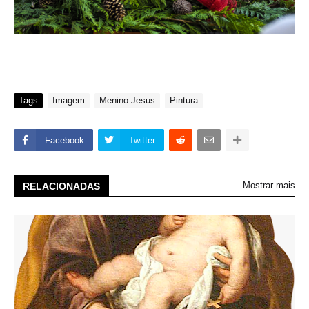
Tags
Imagem
Menino Jesus
Pintura
Facebook
Twitter
Mostrar mais
RELACIONADAS