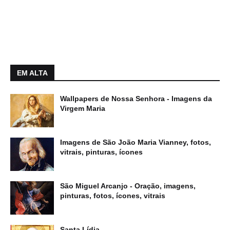
EM ALTA
Wallpapers de Nossa Senhora - Imagens da
Virgem Maria
Imagens de São João Maria Vianney, fotos,
vitrais, pinturas, ícones
São Miguel Arcanjo - Oração, imagens,
pinturas, fotos, ícones, vitrais
Santa Lídia