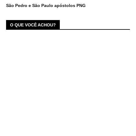
São Pedro e São Paulo apóstolos PNG
O QUE VOCÊ ACHOU?