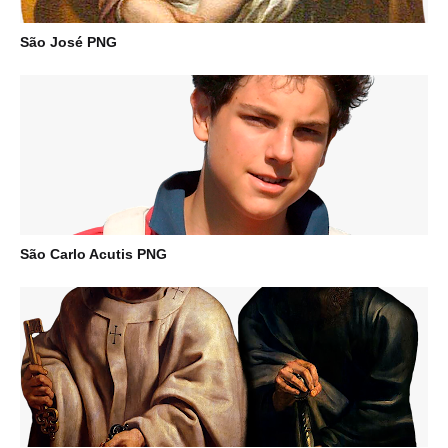
São José PNG
São Carlo Acutis PNG