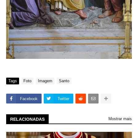
Tags
Foto
Imagem
Santo
Facebook
Twitter
Mostrar mais
RELACIONADAS