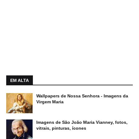
EM ALTA
Wallpapers de Nossa Senhora - Imagens da
Virgem Maria
Imagens de São João Maria Vianney, fotos,
vitrais, pinturas, ícones