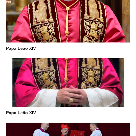
Papa Leão XIV
Papa Leão XIV