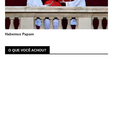
Habemus Papam
O QUE VOCÊ ACHOU?