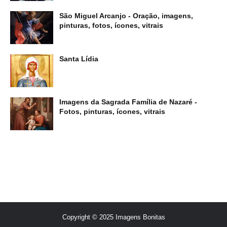
São Miguel Arcanjo - Oração, imagens,
pinturas, fotos, ícones, vitrais
Santa Lídia
Imagens da Sagrada Família de Nazaré -
Fotos, pinturas, ícones, vitrais
Copyright © 2025 Imagens Bonitas