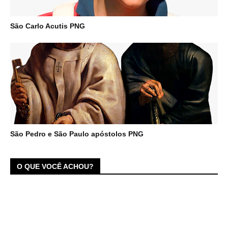
São Carlo Acutis PNG
São Pedro e São Paulo apóstolos PNG
O QUE VOCÊ ACHOU?