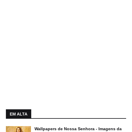
EM ALTA
Wallpapers de Nossa Senhora - Imagens da