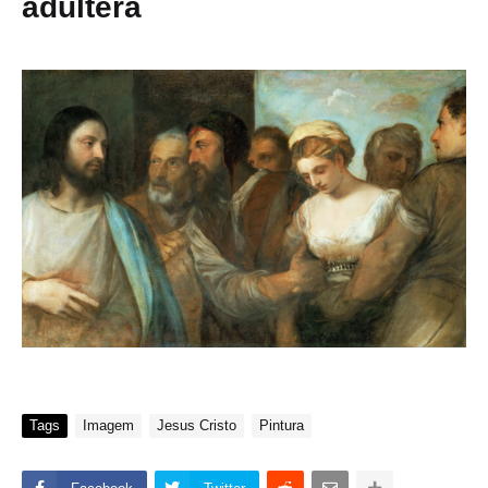
adultera
Tags
Imagem
Jesus Cristo
Pintura