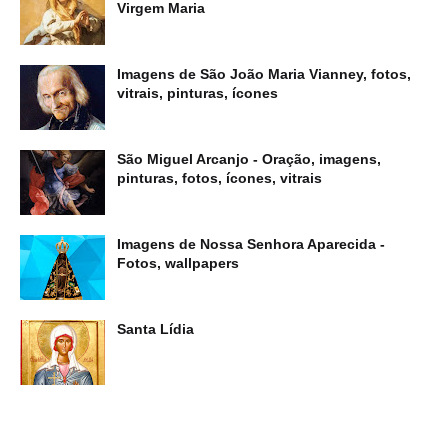
Virgem Maria
Imagens de São João Maria Vianney, fotos,
vitrais, pinturas, ícones
São Miguel Arcanjo - Oração, imagens,
pinturas, fotos, ícones, vitrais
Imagens de Nossa Senhora Aparecida -
Fotos, wallpapers
Santa Lídia