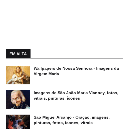
EM ALTA
Wallpapers de Nossa Senhora - Imagens da
Virgem Maria
Imagens de São João Maria Vianney, fotos,
vitrais, pinturas, ícones
São Miguel Arcanjo - Oração, imagens,
pinturas, fotos, ícones, vitrais