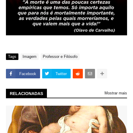
Tags
Imagem
Professor e Filósofo
Facebook
Twitter
Mostrar mais
RELACIONADAS