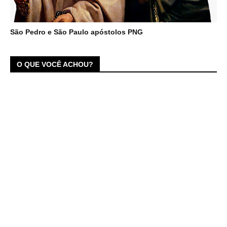
São Pedro e São Paulo apóstolos PNG
O QUE VOCÊ ACHOU?