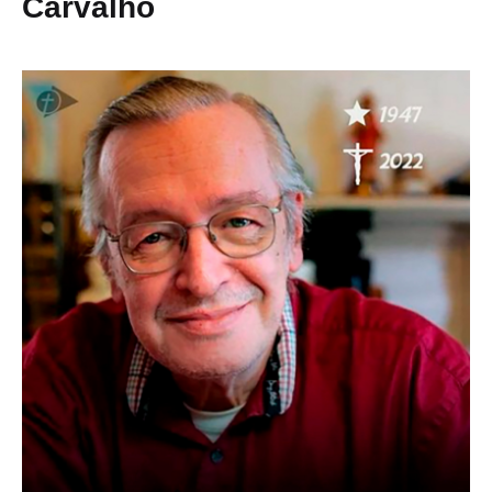
Carvalho