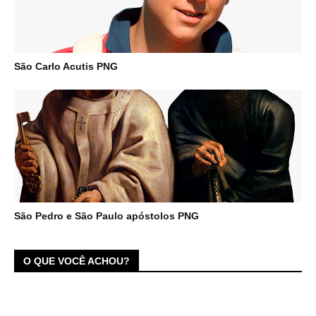
São Carlo Acutis PNG
São Pedro e São Paulo apóstolos PNG
O QUE VOCÊ ACHOU?