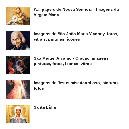
Wallpapers de Nossa Senhora - Imagens da
Virgem Maria
Imagens de São João Maria Vianney, fotos,
vitrais, pinturas, ícones
São Miguel Arcanjo - Oração, imagens,
pinturas, fotos, ícones, vitrais
Imagens de Jesus misericordioso, pinturas,
fotos
Santa Lídia