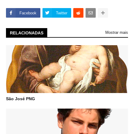
Facebook
Twitter
Mostrar mais
RELACIONADAS
São José PNG