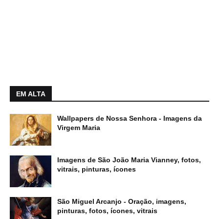
EM ALTA
Wallpapers de Nossa Senhora - Imagens da
Virgem Maria
Imagens de São João Maria Vianney, fotos,
vitrais, pinturas, ícones
São Miguel Arcanjo - Oração, imagens,
pinturas, fotos, ícones, vitrais