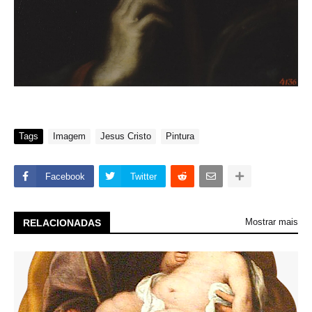
Tags
Imagem
Jesus Cristo
Pintura
Facebook
Twitter
Mostrar mais
RELACIONADAS