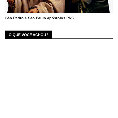
São Pedro e São Paulo apóstolos PNG
O QUE VOCÊ ACHOU?