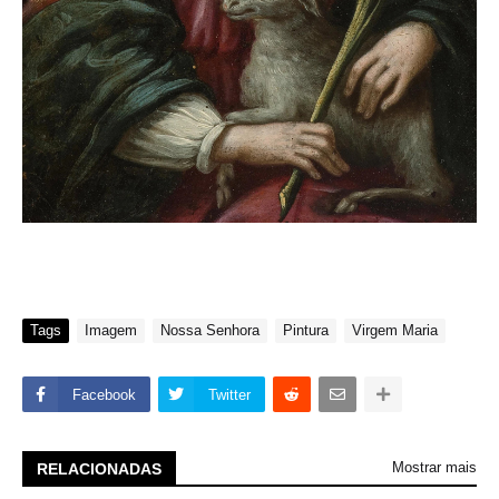
Tags
Imagem
Nossa Senhora
Pintura
Virgem Maria
Facebook
Twitter
Mostrar mais
RELACIONADAS