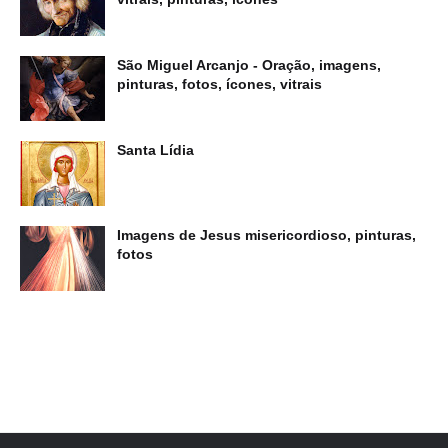
São Miguel Arcanjo - Oração, imagens,
pinturas, fotos, ícones, vitrais
Santa Lídia
Imagens de Jesus misericordioso, pinturas,
fotos