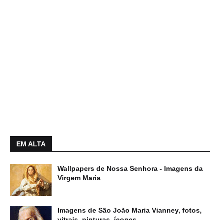
EM ALTA
Wallpapers de Nossa Senhora - Imagens da
Virgem Maria
Imagens de São João Maria Vianney, fotos,
vitrais, pinturas, ícones