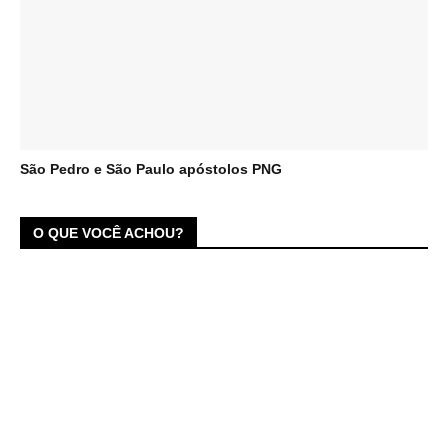
São Pedro e São Paulo apóstolos PNG
O QUE VOCÊ ACHOU?