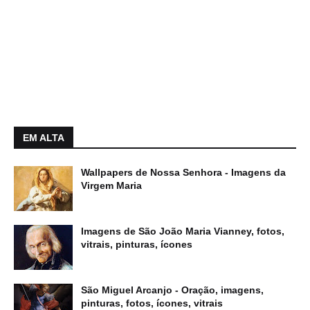
EM ALTA
Wallpapers de Nossa Senhora - Imagens da
Virgem Maria
Imagens de São João Maria Vianney, fotos,
vitrais, pinturas, ícones
São Miguel Arcanjo - Oração, imagens,
pinturas, fotos, ícones, vitrais