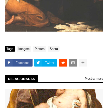
Tags
Imagem
Pintura
Santo
Facebook
Twitter
Mostrar mais
RELACIONADAS