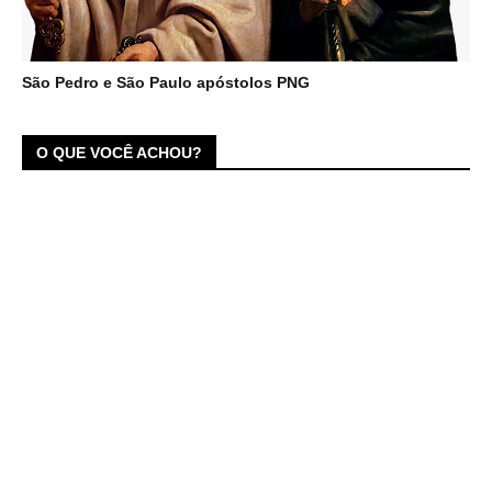
São Pedro e São Paulo apóstolos PNG
O QUE VOCÊ ACHOU?