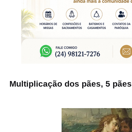
Multiplicação dos pães, 5 pães