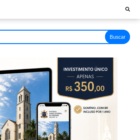
Buscar