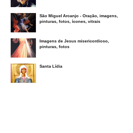
São Miguel Arcanjo - Oração, imagens,
pinturas, fotos, ícones, vitrais
Imagens de Jesus misericordioso,
pinturas, fotos
Santa Lídia