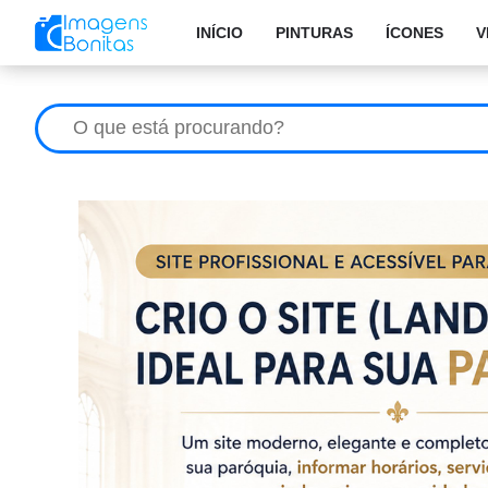
INÍCIO
PINTURAS
ÍCONES
V