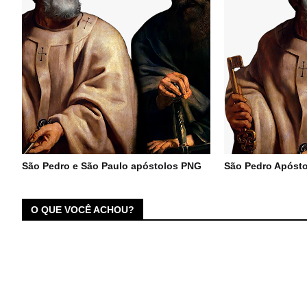
São Pedro e São Paulo apóstolos PNG
São Pedro Apóst
O QUE VOCÊ ACHOU?