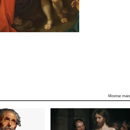
Mostrar mai