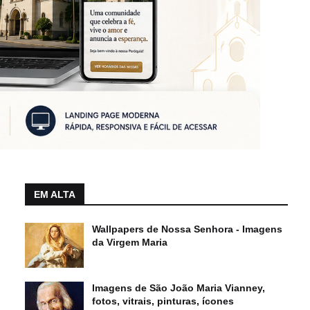
EM ALTA
Wallpapers de Nossa Senhora - Imagens
da Virgem Maria
Imagens de São João Maria Vianney,
fotos, vitrais, pinturas, ícones