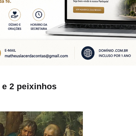
 e 2 peixinhos