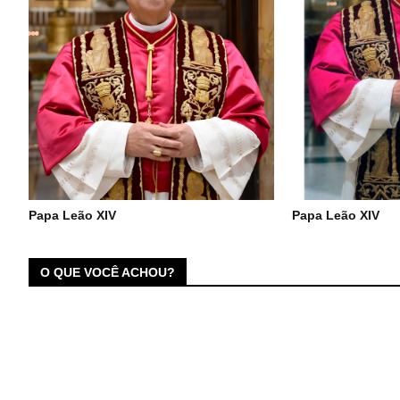
Papa Leão XIV
Papa Leão XIV
O QUE VOCÊ ACHOU?