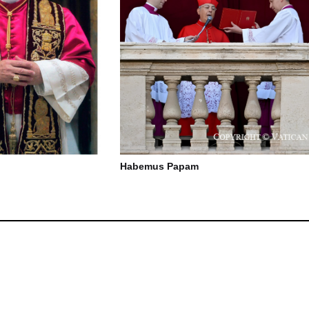
Habemus Papam