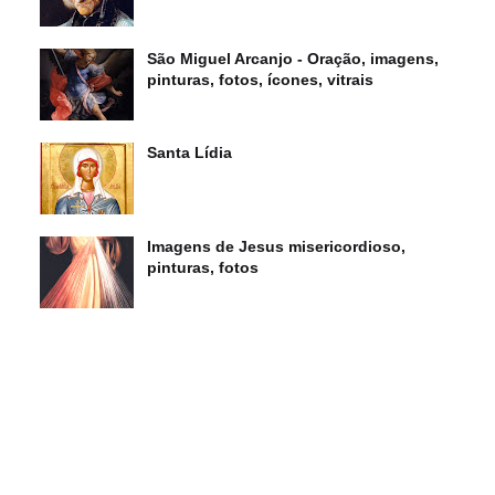
São Miguel Arcanjo - Oração, imagens,
pinturas, fotos, ícones, vitrais
Santa Lídia
Imagens de Jesus misericordioso,
pinturas, fotos