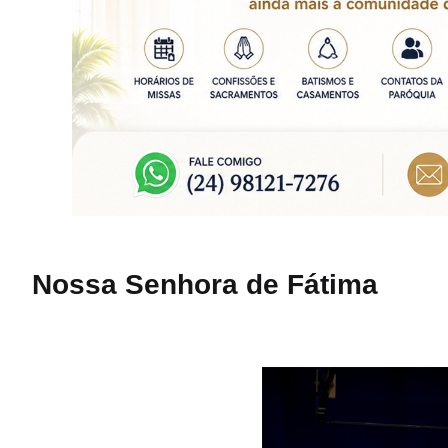
Nossa Senhora de Fátima