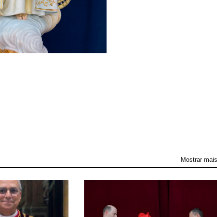
Mostrar mai