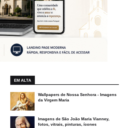
EM ALTA
Wallpapers de Nossa Senhora - Imagens
da Virgem Maria
Imagens de São João Maria Vianney,
fotos, vitrais, pinturas, ícones