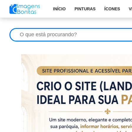
INÍCIO
PINTURAS
ÍCONES
V