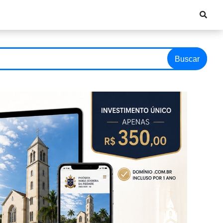
Buscar