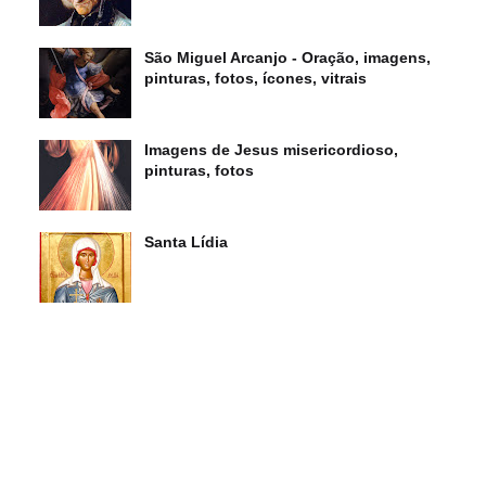
São Miguel Arcanjo - Oração, imagens,
pinturas, fotos, ícones, vitrais
Imagens de Jesus misericordioso,
pinturas, fotos
Santa Lídia