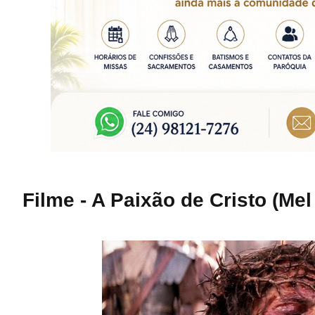
Filme - A Paixão de Cristo (Me