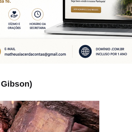
l Gibson)