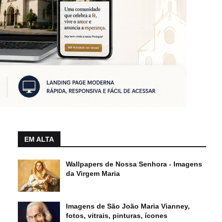
EM ALTA
Wallpapers de Nossa Senhora - Imagens
da Virgem Maria
Imagens de São João Maria Vianney,
fotos, vitrais, pinturas, ícones