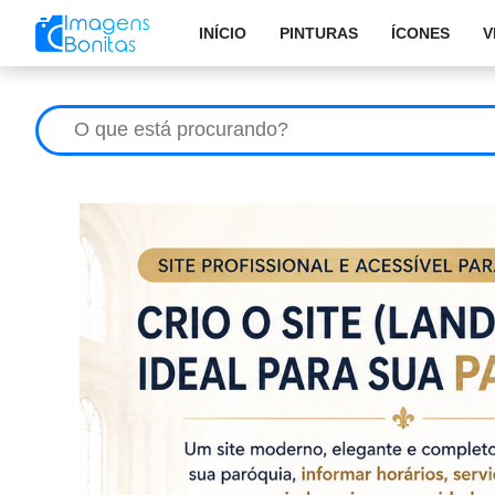
INÍCIO
PINTURAS
ÍCONES
V