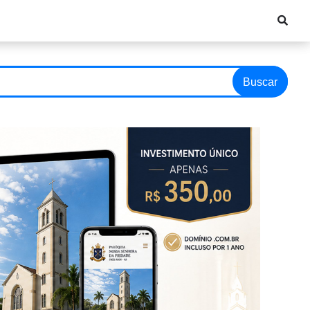
Buscar