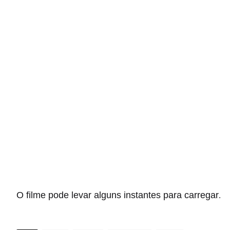
O filme pode levar alguns instantes para carregar
.