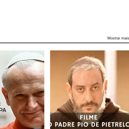
Mostrar mai