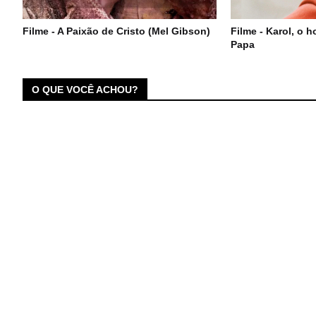
Filme - A Paixão de Cristo (Mel Gibson)
Filme - Karol, o
Papa
O QUE VOCÊ ACHOU?