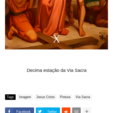
Decima estação da Via Sacra
Tags
Imagem
Jesus Cristo
Pintura
Via Sacra
Facebook
Twitter