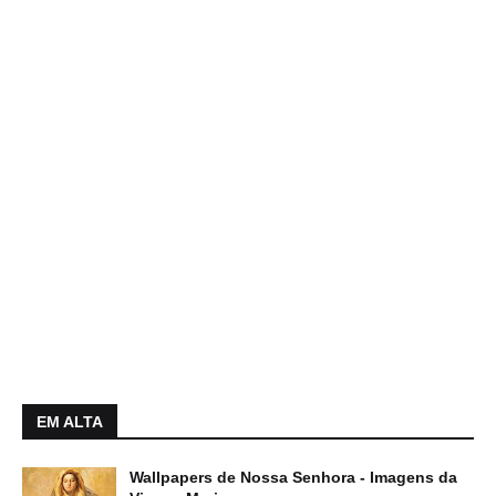
EM ALTA
Wallpapers de Nossa Senhora - Imagens da