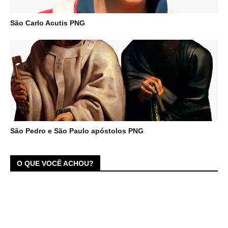
São Carlo Acutis PNG
São Pedro e São Paulo apóstolos PNG
O QUE VOCÊ ACHOU?