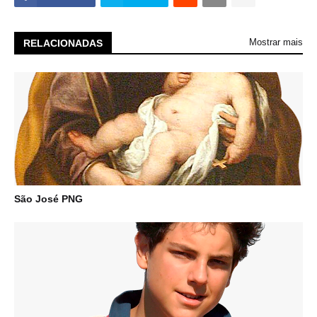
Mostrar mais
RELACIONADAS
São José PNG