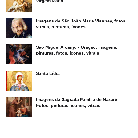
Virgem Maria
Imagens de São João Maria Vianney, fotos,
vitrais, pinturas, ícones
São Miguel Arcanjo - Oração, imagens,
pinturas, fotos, ícones, vitrais
Santa Lídia
Imagens da Sagrada Família de Nazaré -
Fotos, pinturas, ícones, vitrais