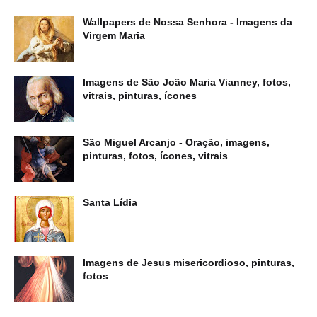
Wallpapers de Nossa Senhora - Imagens da
Virgem Maria
Imagens de São João Maria Vianney, fotos,
vitrais, pinturas, ícones
São Miguel Arcanjo - Oração, imagens,
pinturas, fotos, ícones, vitrais
Santa Lídia
Imagens de Jesus misericordioso, pinturas,
fotos