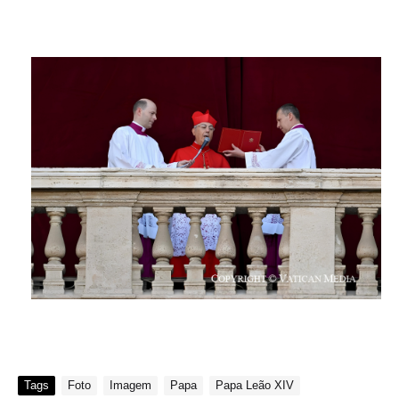
Tags
Foto
Imagem
Papa
Papa Leão XIV