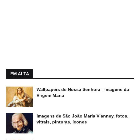
EM ALTA
Wallpapers de Nossa Senhora - Imagens da
Virgem Maria
Imagens de São João Maria Vianney, fotos,
vitrais, pinturas, ícones