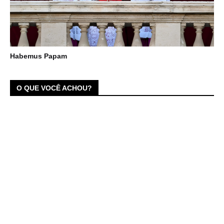
Habemus Papam
O QUE VOCÊ ACHOU?