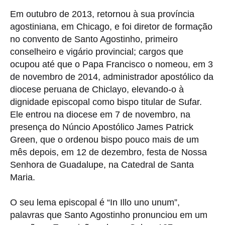
Em outubro de 2013, retornou à sua província
agostiniana, em Chicago, e foi diretor de formação
no convento de Santo Agostinho, primeiro
conselheiro e vigário provincial; cargos que
ocupou até que o Papa Francisco o nomeou, em 3
de novembro de 2014, administrador apostólico da
diocese peruana de Chiclayo, elevando-o à
dignidade episcopal como bispo titular de Sufar.
Ele entrou na diocese em 7 de novembro, na
presença do Núncio Apostólico James Patrick
Green, que o ordenou bispo pouco mais de um
mês depois, em 12 de dezembro, festa de Nossa
Senhora de Guadalupe, na Catedral de Santa
Maria.
O seu lema episcopal é “In Illo uno unum”,
palavras que Santo Agostinho pronunciou em um