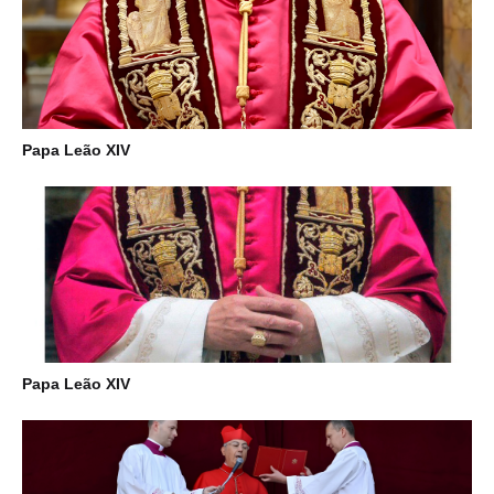
Papa Leão XIV
Papa Leão XIV