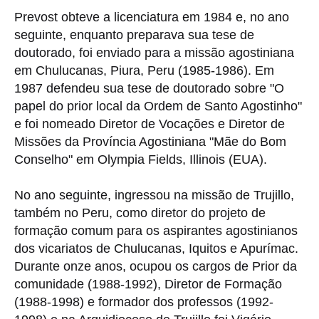
Prevost obteve a licenciatura em 1984 e, no ano
seguinte, enquanto preparava sua tese de
doutorado, foi enviado para a missão agostiniana
em Chulucanas, Piura, Peru (1985-1986). Em
1987 defendeu sua tese de doutorado sobre "O
papel do prior local da Ordem de Santo Agostinho"
e foi nomeado Diretor de Vocações e Diretor de
Missões da Província Agostiniana "Mãe do Bom
Conselho" em Olympia Fields, Illinois (EUA).
No ano seguinte, ingressou na missão de Trujillo,
também no Peru, como diretor do projeto de
formação comum para os aspirantes agostinianos
dos vicariatos de Chulucanas, Iquitos e Apurímac.
Durante onze anos, ocupou os cargos de Prior da
comunidade (1988-1992), Diretor de Formação
(1988-1998) e formador dos professos (1992-