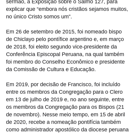
sermão, a Exposição sobre o Salmo 127, para
explicar que “embora nós cristãos sejamos muitos,
no único Cristo somos um”.
Em 26 de setembro de 2015, foi nomeado bispo
de Chiclayo pelo pontífice argentino e, em março
de 2018, foi eleito segundo vice-presidente da
Conferência Episcopal Peruana, na qual também
foi membro do Conselho Econômico e presidente
da Comissão de Cultura e Educação.
Em 2019, por decisão de Francisco, foi incluído
entre os membros da Congregação para o Clero
em 13 de julho de 2019 e, no ano seguinte, entre
os membros da Congregação para os Bispos (21
de novembro). Nesse meio tempo, em 15 de abril
de 2020, recebe a nomeação pontifícia também
como administrador apostólico da diocese peruana