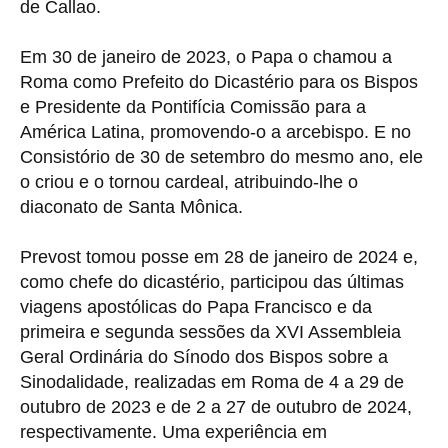
de Callao.
Em 30 de janeiro de 2023, o Papa o chamou a
Roma como Prefeito do Dicastério para os Bispos
e Presidente da Pontifícia Comissão para a
América Latina, promovendo-o a arcebispo. E no
Consistório de 30 de setembro do mesmo ano, ele
o criou e o tornou cardeal, atribuindo-lhe o
diaconato de Santa Mônica.
Prevost tomou posse em 28 de janeiro de 2024 e,
como chefe do dicastério, participou das últimas
viagens apostólicas do Papa Francisco e da
primeira e segunda sessões da XVI Assembleia
Geral Ordinária do Sínodo dos Bispos sobre a
Sinodalidade, realizadas em Roma de 4 a 29 de
outubro de 2023 e de 2 a 27 de outubro de 2024,
respectivamente.
Uma experiência em