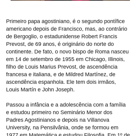
Primeiro papa agostiniano, é o segundo pontífice
americano depois de Francisco, mas, ao contrário
de Bergoglio, o estadunidense Robert Francis
Prevost, de 69 anos, é originário do norte do
continente. De fato, o novo bispo de Roma nasceu
em 14 de setembro de 1955 em Chicago, Illinois,
filho de Louis Marius Prevost, de ascendência
francesa e italiana, e de Mildred Martínez, de
ascendência espanhola. Ele tem dois irmãos,
Louis Martín e John Joseph.
Passou a infância e a adolescência com a família
e estudou primeiro no Seminário Menor dos
Padres Agostinianos e depois na Villanova
University, na Pensilvânia, onde se formou em
1977 em Matemática e estudou Filosofia. Em 1º de