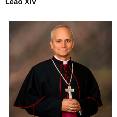
Leão XIV