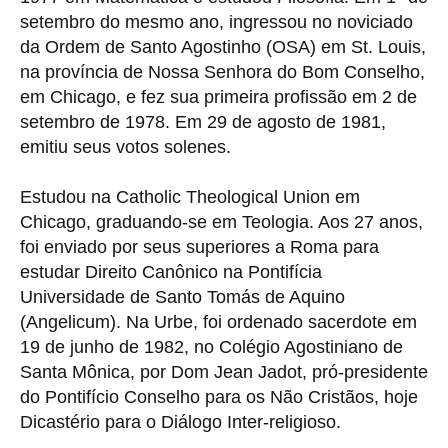
setembro do mesmo ano, ingressou no noviciado
da Ordem de Santo Agostinho (OSA) em St. Louis,
na província de Nossa Senhora do Bom Conselho,
em Chicago, e fez sua primeira profissão em 2 de
setembro de 1978. Em 29 de agosto de 1981,
emitiu seus votos solenes.
Estudou na Catholic Theological Union em
Chicago, graduando-se em Teologia. Aos 27 anos,
foi enviado por seus superiores a Roma para
estudar Direito Canônico na Pontifícia
Universidade de Santo Tomás de Aquino
(Angelicum). Na Urbe, foi ordenado sacerdote em
19 de junho de 1982, no Colégio Agostiniano de
Santa Mônica, por Dom Jean Jadot, pró-presidente
do Pontifício Conselho para os Não Cristãos, hoje
Dicastério para o Diálogo Inter-religioso.